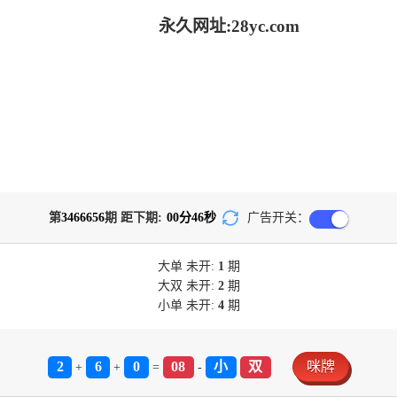
永久网址:28yc.com
第
3466656
期 距下期:
00
分
46
秒
广告开关：
大单
未开:
1
期
大双
未开:
2
期
小单
未开:
4
期
2
6
0
08
小
双
咪牌
+
+
=
-