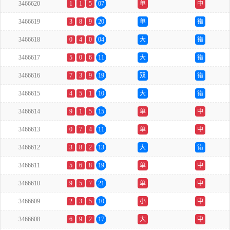
3466620
1
1
5
07
单
中
3466619
3
8
9
20
单
错
3466618
0
4
0
04
大
错
3466617
5
0
6
11
大
错
3466616
7
3
9
19
双
错
3466615
4
5
1
10
大
错
3466614
9
1
5
15
单
中
3466613
0
7
4
11
单
中
3466612
3
8
2
13
大
错
3466611
5
6
8
19
单
中
3466610
9
5
7
21
单
中
3466609
2
3
5
10
小
中
3466608
6
9
2
17
大
中