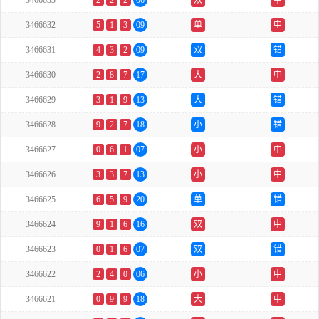
3466633
2
2
2
06
双
中
3466632
5
1
3
09
单
中
3466631
4
3
2
09
双
错
3466630
2
8
7
17
大
中
3466629
3
1
9
13
大
错
3466628
9
2
7
18
小
错
3466627
0
6
1
07
小
中
3466626
3
3
7
13
小
中
3466625
6
5
9
20
单
错
3466624
9
1
6
16
双
中
3466623
0
1
6
07
双
错
3466622
2
4
0
06
小
中
3466621
0
9
9
18
大
中