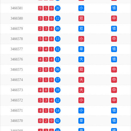
3466581
9
5
6
20
小
错
3466580
3
3
6
12
双
中
3466579
2
3
4
09
双
错
3466578
5
0
8
13
小
中
3466577
7
4
1
12
单
错
3466576
4
3
4
11
大
错
3466575
2
0
4
06
双
中
3466574
7
1
9
17
大
中
3466573
4
8
7
19
大
中
3466572
5
3
4
12
小
中
3466571
4
1
9
14
小
错
3466570
0
2
0
02
单
错