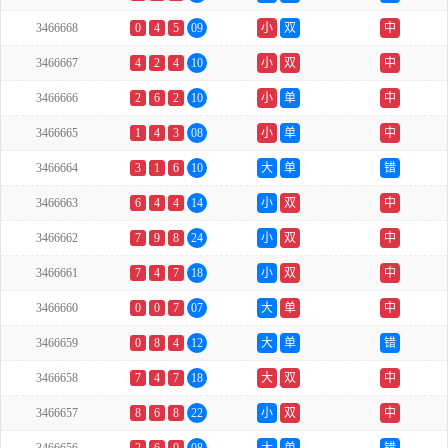
3466668
0
4
5
09
小
双
中
3466667
4
2
4
10
小
双
中
3466666
2
6
2
10
小
单
中
3466665
1
4
3
08
小
单
中
3466664
3
1
6
10
大
单
错
3466663
6
4
4
14
小
双
中
3466662
7
9
8
24
小
双
中
3466661
7
4
7
18
小
双
中
3466660
0
0
7
07
大
单
中
3466659
0
8
4
12
大
单
错
3466658
7
4
7
18
大
双
中
3466657
8
6
8
22
小
双
中