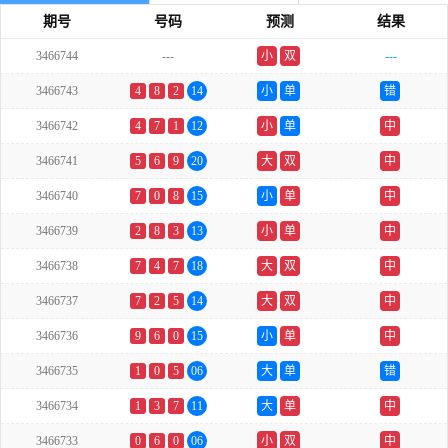
期号
号码
预测
结果
3466744
---
小
双
---
3466743
4
8
2
14
小
单
错
3466742
4
7
1
12
小
单
中
3466741
5
6
9
20
大
双
中
3466740
7
0
8
15
小
单
中
3466739
2
8
3
13
小
单
中
3466738
7
4
7
18
大
双
中
3466737
7
2
5
14
大
双
中
3466736
9
6
0
15
小
单
中
3466735
1
0
5
06
大
单
错
3466734
1
3
7
11
大
单
中
3466733
0
6
0
06
小
双
中