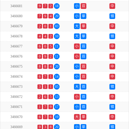
3466681
9
7
2
18
小
双
中
3466680
7
9
4
20
小
单
错
3466679
2
0
1
03
大
单
中
3466678
4
4
2
10
大
单
错
3466677
6
0
5
11
小
双
中
3466676
0
9
2
11
小
双
中
3466675
8
8
4
20
小
双
中
3466674
6
7
1
14
小
双
中
3466673
3
1
1
05
大
双
错
3466672
2
6
5
13
小
双
中
3466671
1
7
9
17
小
双
错
3466670
6
7
6
19
大
单
中
3466669
9
3
8
20
小
单
错