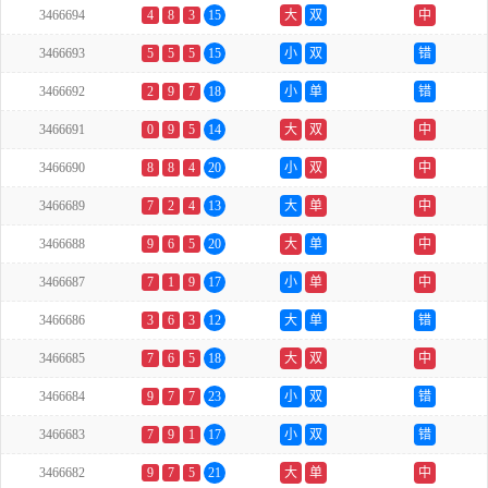
3466694
4
8
3
15
大
双
中
3466693
5
5
5
15
小
双
错
3466692
2
9
7
18
小
单
错
3466691
0
9
5
14
大
双
中
3466690
8
8
4
20
小
双
中
3466689
7
2
4
13
大
单
中
3466688
9
6
5
20
大
单
中
3466687
7
1
9
17
小
单
中
3466686
3
6
3
12
大
单
错
3466685
7
6
5
18
大
双
中
3466684
9
7
7
23
小
双
错
3466683
7
9
1
17
小
双
错
3466682
9
7
5
21
大
单
中