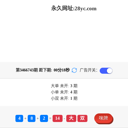
永久网址:28yc.com
第
3466743
期 距下期:
00
分
18
秒
广告开关：
大单
未开:
3
期
小单
未开:
4
期
小双
未开:
1
期
4
8
2
14
大
双
咪牌
+
+
=
-