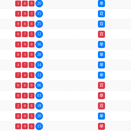
20
单
3
8
9
15
双
3
9
3
25
双
9
8
8
12
双
0
7
5
16
单
1
9
6
20
单
8
3
9
14
单
4
7
3
12
单
7
4
1
06
双
0
6
0
03
单
0
1
2
18
双
2
8
8
20
单
6
9
5
15
单
0
9
6