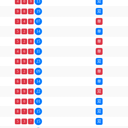
13
双
4
0
9
19
双
9
8
2
07
单
3
4
0
14
单
5
2
7
15
单
5
2
8
11
单
4
6
1
23
双
8
9
6
09
单
5
2
2
14
单
6
1
7
22
双
9
9
4
01
双
0
0
1
15
双
8
7
0
15
双
5
3
7