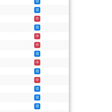
错
错
中
错
中
中
错
中
错
中
错
错
错