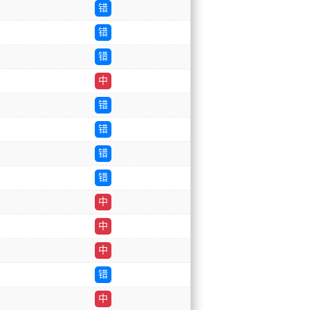
错
错
错
中
错
错
错
错
中
中
中
错
中