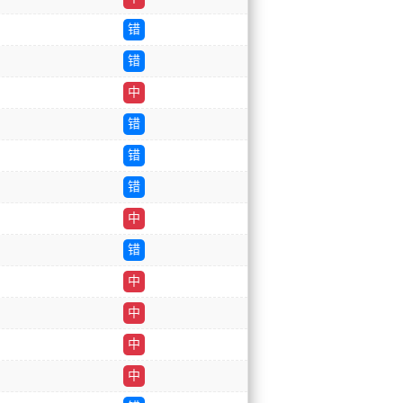
错
错
中
错
错
错
中
错
中
中
中
中