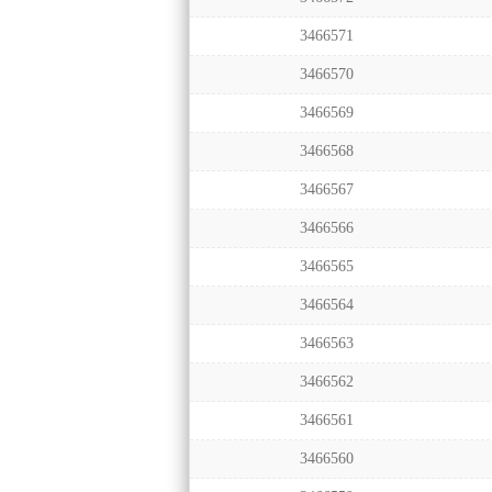
3466571
3466570
3466569
3466568
3466567
3466566
3466565
3466564
3466563
3466562
3466561
3466560