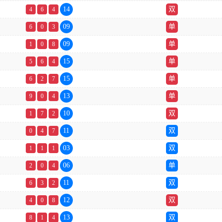
14
双
4
6
4
09
单
6
0
3
09
单
1
0
8
15
单
5
6
4
15
单
6
2
7
13
单
9
0
4
10
双
1
7
2
11
双
0
4
7
03
双
1
1
1
06
单
2
0
4
11
双
6
3
2
12
双
4
0
8
13
双
8
1
4