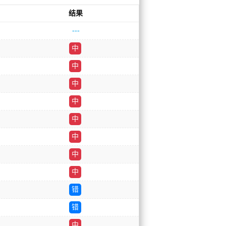
结果
---
中
中
中
中
中
中
中
中
错
错
中