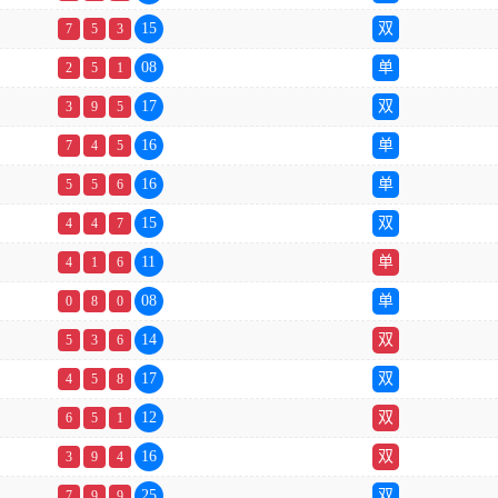
15
双
7
5
3
08
单
2
5
1
17
双
3
9
5
16
单
7
4
5
16
单
5
5
6
15
双
4
4
7
11
单
4
1
6
08
单
0
8
0
14
双
5
3
6
17
双
4
5
8
12
双
6
5
1
16
双
3
9
4
25
双
7
9
9