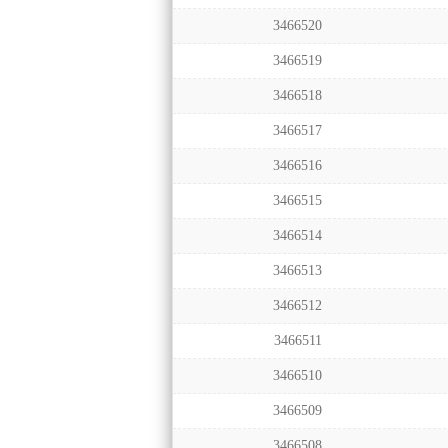
3466520
3466519
3466518
3466517
3466516
3466515
3466514
3466513
3466512
3466511
3466510
3466509
3466508