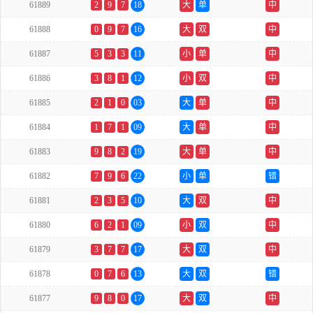
61889
2
9
7
18
大
单
中
61888
0
9
7
16
大
双
中
61887
5
3
3
11
小
单
中
61886
3
8
1
12
小
双
中
61885
2
1
0
03
大
单
中
61884
1
7
1
09
大
单
中
61883
9
8
2
19
大
单
中
61882
7
9
6
22
小
单
错
61881
2
3
5
10
大
双
中
61880
6
2
1
09
小
双
中
61879
3
7
7
17
大
双
中
61878
0
7
6
13
大
双
错
61877
9
8
0
17
大
双
中