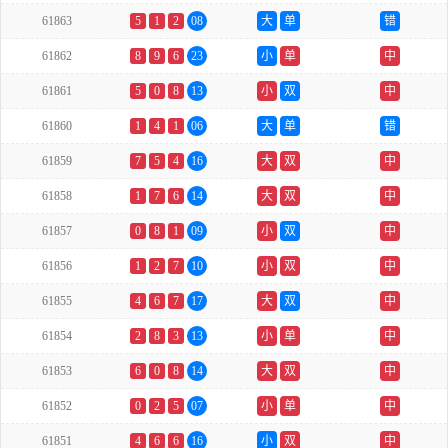
61863
5
1
2
08
大
单
错
61862
8
9
6
23
小
单
中
61861
5
0
8
13
小
双
中
61860
1
4
1
06
大
单
错
61859
7
5
4
16
大
双
中
61858
1
7
6
14
大
双
中
61857
0
8
1
09
小
双
中
61856
1
2
7
10
小
双
中
61855
4
6
7
17
大
双
中
61854
2
8
3
13
小
单
中
61853
6
0
8
14
大
双
中
61852
0
2
5
07
小
单
中
61851
4
6
6
16
小
双
中