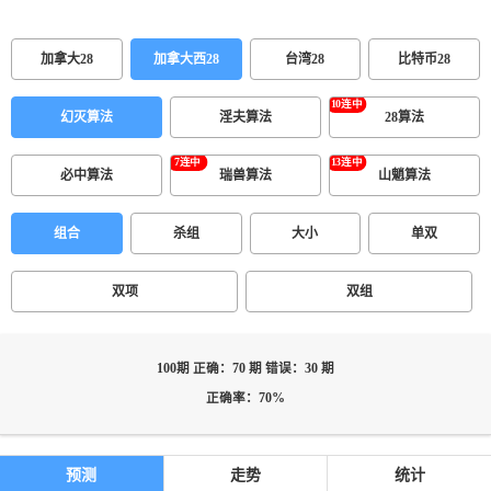
加拿大28
加拿大西28
台湾28
比特币28
幻灭算法
淫夫算法
28算法
必中算法
瑞兽算法
山魈算法
组合
杀组
大小
单双
双项
双组
100期 正确：70 期 错误：30 期
正确率：70%
预测
走势
统计