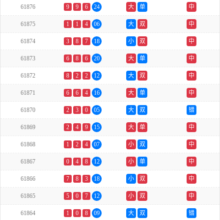
61876
9
9
6
24
大
单
中
61875
1
1
4
06
大
双
中
61874
3
8
7
18
小
双
中
61873
6
8
6
20
大
单
中
61872
8
2
2
12
大
双
中
61871
6
6
4
16
大
单
中
61870
2
3
0
05
大
双
错
61869
2
4
9
15
大
单
中
61868
1
2
4
07
小
双
中
61867
0
4
8
12
小
单
中
61866
7
8
3
18
小
双
中
61865
5
0
7
12
小
双
中
61864
1
0
8
09
大
双
错