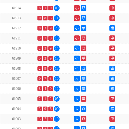
61914
8
1
0
09
小
双
中
61913
0
8
3
11
小
双
中
61912
8
3
9
20
小
单
错
61911
3
7
0
10
小
双
中
61910
2
3
9
14
小
双
中
61909
5
3
9
17
小
单
中
61908
2
9
6
17
小
双
错
61907
0
7
3
10
大
单
错
61906
8
4
0
12
大
单
错
61905
2
1
2
05
大
单
中
61904
3
0
6
09
大
双
错
61903
3
7
0
10
大
双
中