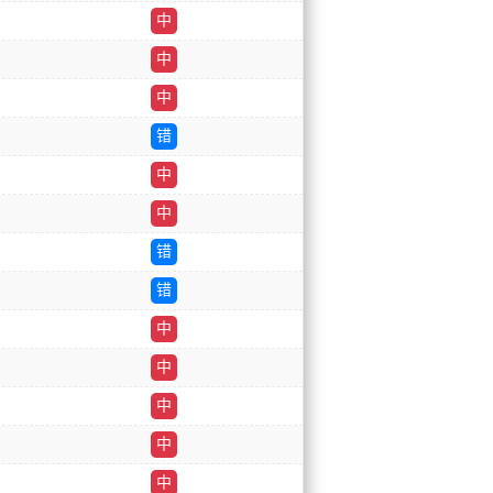
中
中
中
错
中
中
错
错
中
中
中
中
中