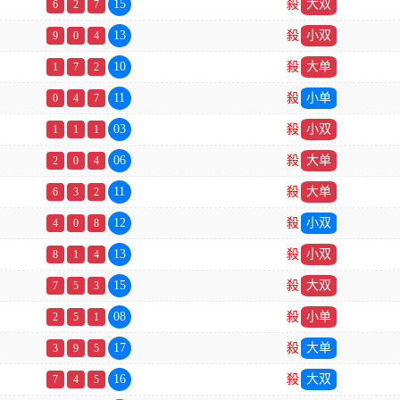
15
殺
大双
6
2
7
13
殺
小双
9
0
4
10
殺
大单
1
7
2
11
殺
小单
0
4
7
03
殺
小双
1
1
1
06
殺
大单
2
0
4
11
殺
大单
6
3
2
12
殺
小双
4
0
8
13
殺
小双
8
1
4
15
殺
大双
7
5
3
08
殺
小单
2
5
1
17
殺
大单
3
9
5
16
殺
大双
7
4
5