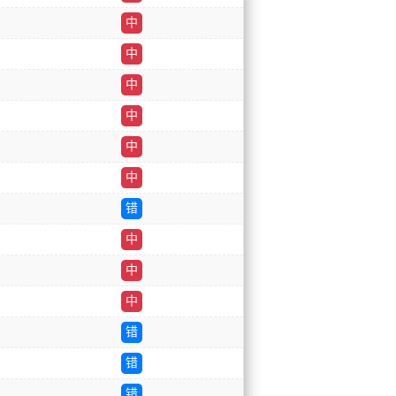
中
中
中
中
中
中
错
中
中
中
错
错
错