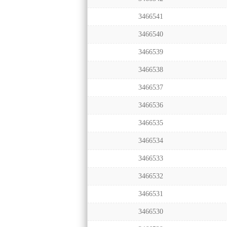
3466541
3466540
3466539
3466538
3466537
3466536
3466535
3466534
3466533
3466532
3466531
3466530