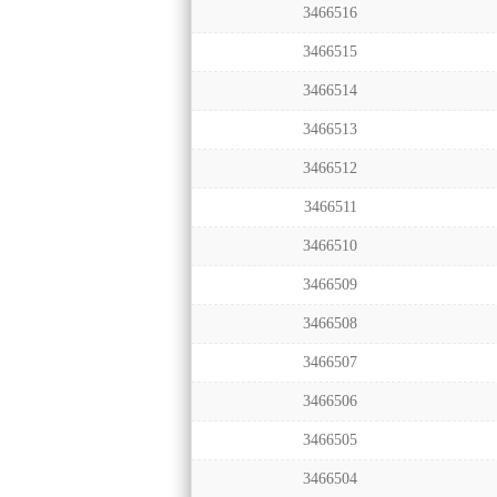
3466516
3466515
3466514
3466513
3466512
3466511
3466510
3466509
3466508
3466507
3466506
3466505
3466504