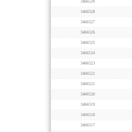
3466529
3466528
3466527
3466526
3466525
3466524
3466523
3466522
3466521
3466520
3466519
3466518
3466517