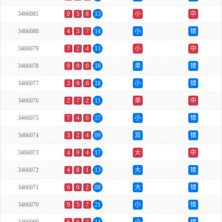
3466081
0
5
8
13
小
中
3466080
4
3
7
14
小
错
3466079
7
2
4
13
小
中
3466078
9
9
0
18
单
错
3466077
3
9
6
18
小
错
3466076
2
7
2
11
单
中
3466075
7
4
6
17
小
错
3466074
3
2
4
09
双
错
3466073
4
9
4
17
大
中
3466072
4
8
1
13
大
错
3466071
6
0
2
08
大
错
3466070
9
5
7
21
小
错