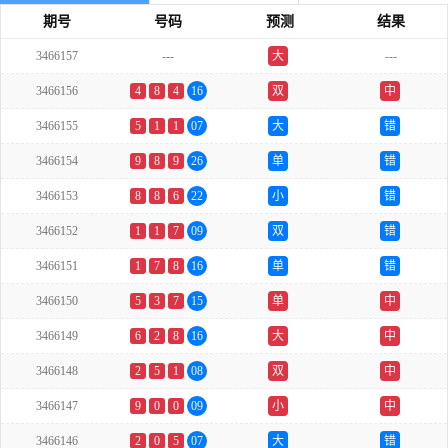
期号
号码
预测
结果
3466157
---
大
---
3466156
4
8
4
16
双
中
3466155
5
1
1
07
大
错
3466154
9
8
9
26
单
错
3466153
8
8
6
22
小
错
3466152
1
1
7
09
双
错
3466151
1
7
8
16
单
错
3466150
5
3
7
15
单
中
3466149
6
2
8
16
大
中
3466148
2
5
1
08
双
中
3466147
9
0
0
09
小
中
3466146
2
0
5
07
大
错