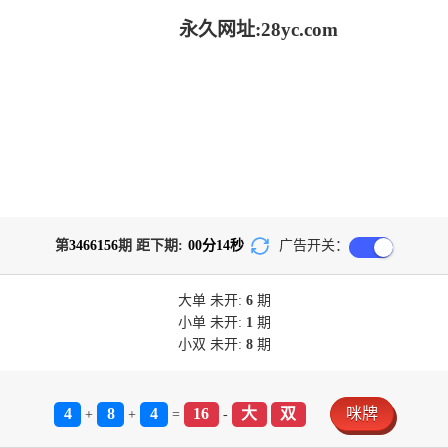
永久网址:28yc.com
第
3466156
期 距下期:
00
分
14
秒
广告开关：
大单
未开:
6
期
小单
未开:
1
期
小双
未开:
8
期
4
8
4
16
大
双
咪牌
+
+
=
-