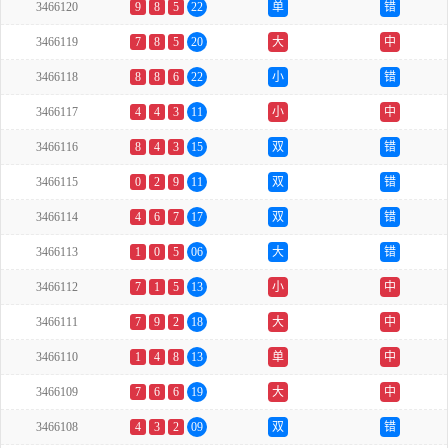
3466120
9
8
5
22
单
错
3466119
7
8
5
20
大
中
3466118
8
8
6
22
小
错
3466117
4
4
3
11
小
中
3466116
8
4
3
15
双
错
3466115
0
2
9
11
双
错
3466114
4
6
7
17
双
错
3466113
1
0
5
06
大
错
3466112
7
1
5
13
小
中
3466111
7
9
2
18
大
中
3466110
1
4
8
13
单
中
3466109
7
6
6
19
大
中
3466108
4
3
2
09
双
错