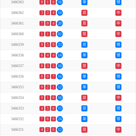
3466363
9
1
6
16
单
错
3466362
3
3
4
10
双
中
3466361
7
9
4
20
双
中
3466360
1
1
0
02
双
中
3466359
9
5
9
23
双
错
3466358
6
4
4
14
单
错
3466357
8
3
5
16
双
中
3466356
0
9
7
16
单
错
3466355
9
2
1
12
单
错
3466354
9
1
6
16
双
中
3466353
4
5
6
15
双
错
3466352
7
8
9
24
单
错
3466351
4
2
6
12
双
中