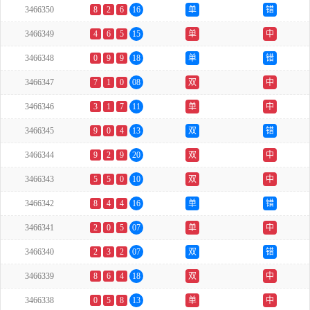
3466350
8
2
6
16
单
错
3466349
4
6
5
15
单
中
3466348
0
9
9
18
单
错
3466347
7
1
0
08
双
中
3466346
3
1
7
11
单
中
3466345
9
0
4
13
双
错
3466344
9
2
9
20
双
中
3466343
5
5
0
10
双
中
3466342
8
4
4
16
单
错
3466341
2
0
5
07
单
中
3466340
2
3
2
07
双
错
3466339
8
6
4
18
双
中
3466338
0
5
8
13
单
中