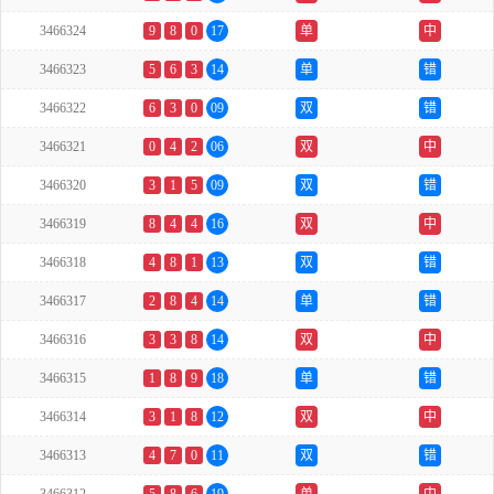
3466324
9
8
0
17
单
中
3466323
5
6
3
14
单
错
3466322
6
3
0
09
双
错
3466321
0
4
2
06
双
中
3466320
3
1
5
09
双
错
3466319
8
4
4
16
双
中
3466318
4
8
1
13
双
错
3466317
2
8
4
14
单
错
3466316
3
3
8
14
双
中
3466315
1
8
9
18
单
错
3466314
3
1
8
12
双
中
3466313
4
7
0
11
双
错