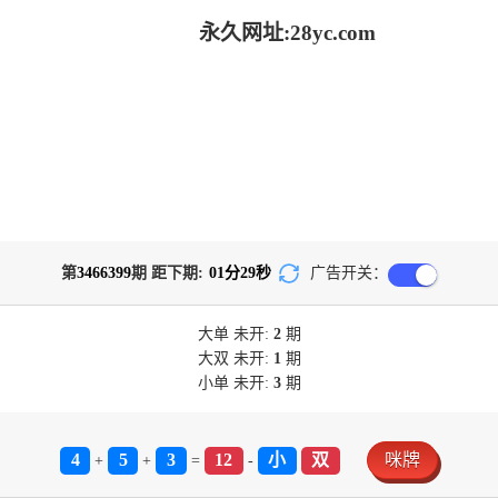
永久网址:28yc.com
第
3466399
期 距下期:
01
分
28
秒
广告开关：
大单
未开:
2
期
大双
未开:
1
期
小单
未开:
3
期
4
5
3
12
小
双
咪牌
+
+
=
-