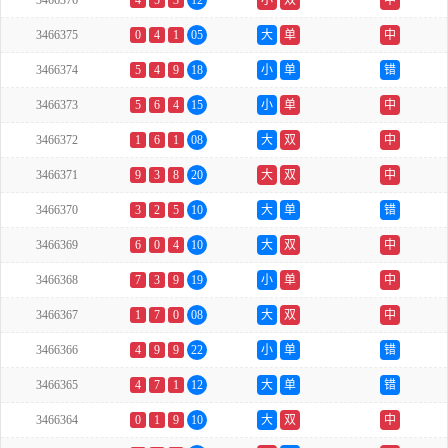
3466376
4
5
3
12
小
双
中
3466375
0
4
1
05
大
单
中
3466374
5
4
9
18
小
单
错
3466373
5
6
4
15
小
单
中
3466372
1
6
1
08
大
双
中
3466371
9
3
8
20
大
双
中
3466370
3
2
5
10
大
单
错
3466369
6
0
4
10
大
双
中
3466368
7
3
9
19
小
单
中
3466367
1
7
0
08
大
双
中
3466366
4
9
9
22
小
单
错
3466365
4
7
1
12
大
单
错
3466364
0
1
9
10
大
双
中