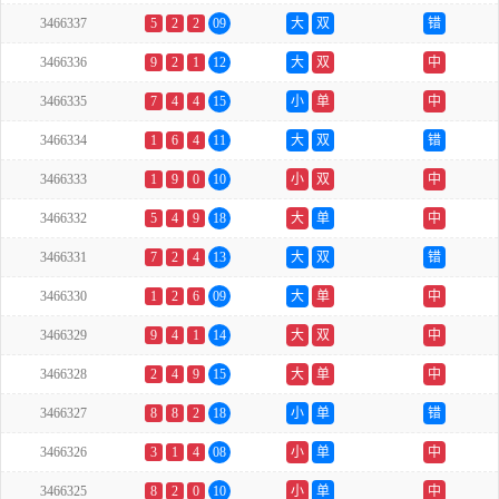
3466337
5
2
2
09
大
双
错
3466336
9
2
1
12
大
双
中
3466335
7
4
4
15
小
单
中
3466334
1
6
4
11
大
双
错
3466333
1
9
0
10
小
双
中
3466332
5
4
9
18
大
单
中
3466331
7
2
4
13
大
双
错
3466330
1
2
6
09
大
单
中
3466329
9
4
1
14
大
双
中
3466328
2
4
9
15
大
单
中
3466327
8
8
2
18
小
单
错
3466326
3
1
4
08
小
单
中
3466325
8
2
0
10
小
单
中