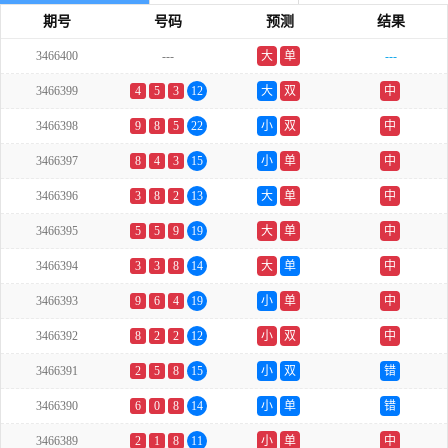
期号
号码
预测
结果
3466400
---
大
单
---
3466399
4
5
3
12
大
双
中
3466398
9
8
5
22
小
双
中
3466397
8
4
3
15
小
单
中
3466396
3
8
2
13
大
单
中
3466395
5
5
9
19
大
单
中
3466394
3
3
8
14
大
单
中
3466393
9
6
4
19
小
单
中
3466392
8
2
2
12
小
双
中
3466391
2
5
8
15
小
双
错
3466390
6
0
8
14
小
单
错
3466389
2
1
8
11
小
单
中