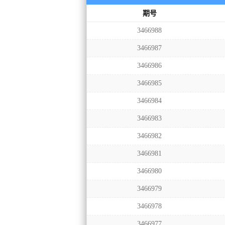
期号
3466988
3466987
3466986
3466985
3466984
3466983
3466982
3466981
3466980
3466979
3466978
3466977