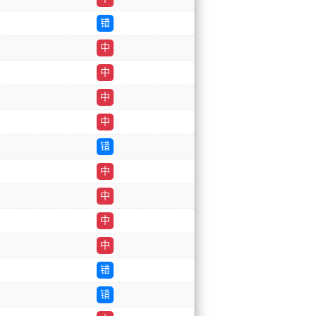
错
中
中
中
中
错
中
中
中
中
错
错