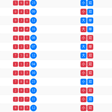
23
小
双
5
9
9
09
小
双
0
4
5
12
大
单
9
3
0
16
大
单
8
4
4
08
小
双
6
1
1
07
大
单
1
3
3
12
大
双
7
5
0
04
小
双
1
1
2
10
小
双
2
5
3
23
小
双
7
8
8
12
小
双
2
9
1
11
小
双
2
2
7
12
小
双
9
0
3