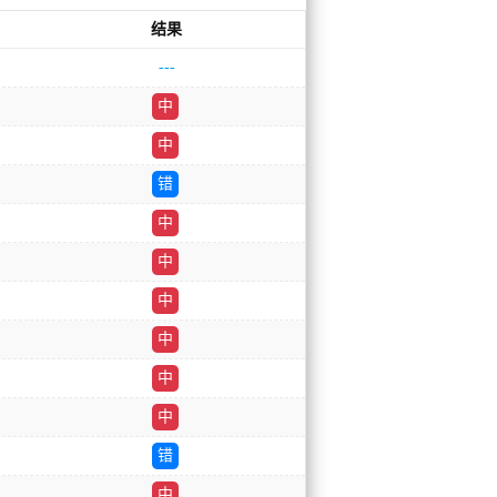
结果
---
中
中
错
中
中
中
中
中
中
错
中