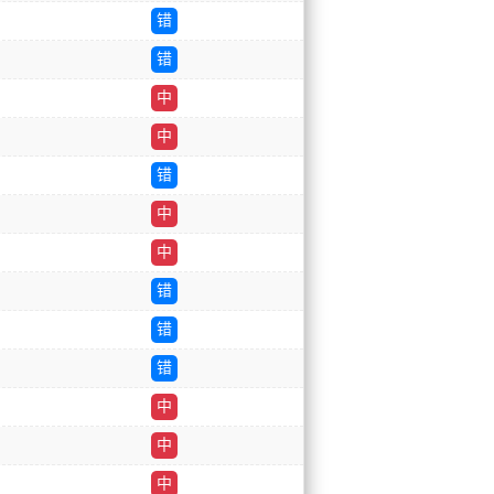
错
错
中
中
错
中
中
错
错
错
中
中
中