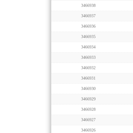
3466938
3466937
3466936
3466935
3466934
3466933
3466932
3466931
3466930
3466929
3466928
3466927
3466926