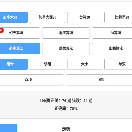
加拿大28
加拿大西28
台湾28
比特币28
幻灭算法
淫夫算法
28算法
必中算法
瑞兽算法
山魈算法
组合
杀组
大小
单双
双项
双组
100期 正确：76 期 错误：24 期
正确率：76%
走势