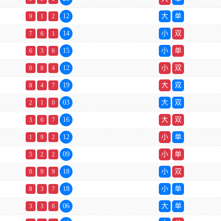
12
大
单
9
1
2
14
小
双
7
6
1
15
小
单
6
3
6
12
小
双
0
8
4
19
大
双
8
4
7
03
大
双
2
1
0
16
大
双
3
6
7
12
小
单
1
9
2
09
小
单
5
2
2
18
小
双
0
9
9
18
小
单
8
3
7
06
大
单
3
3
0