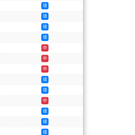
错
错
错
错
中
中
中
错
错
中
错
错
错