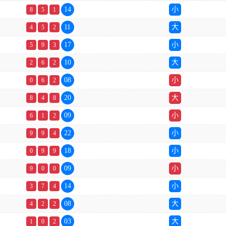
14
小
8
5
1
11
大
4
5
2
17
小
5
9
3
10
大
2
6
2
08
小
0
6
2
20
大
8
4
8
09
小
6
1
2
22
小
9
9
4
18
小
0
9
9
09
小
9
0
0
14
小
3
7
4
08
大
4
2
2
03
大
1
0
2