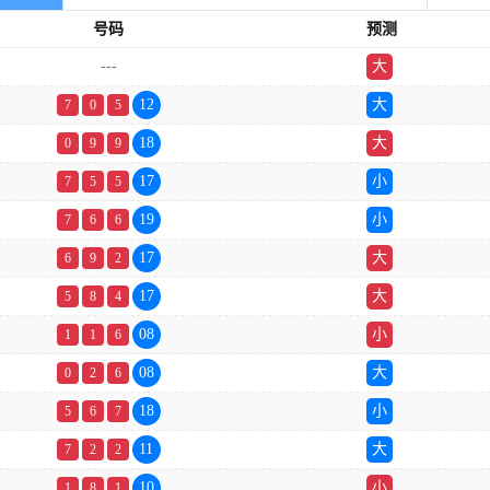
号码
预测
---
大
单
12
大
7
0
5
18
大
0
9
9
17
小
7
5
5
19
小
7
6
6
17
大
6
9
2
17
大
5
8
4
08
小
1
1
6
08
大
0
2
6
18
小
5
6
7
11
大
7
2
2
10
小
1
8
1