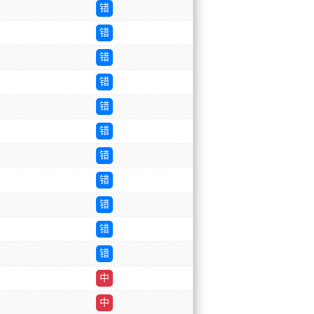
错
错
错
错
错
错
错
错
错
错
错
中
中