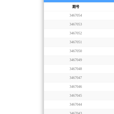
期号
3467054
3467053
3467052
3467051
3467050
3467049
3467048
3467047
3467046
3467045
3467044
3467043