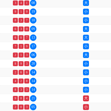
08
大
3
4
1
19
小
9
1
9
18
小
8
3
7
09
大
6
3
0
13
大
6
0
7
17
小
7
1
9
06
大
2
1
3
20
小
8
9
3
14
小
2
6
6
14
小
4
2
8
14
小
8
3
3
21
大
9
8
4
05
小
2
0
3