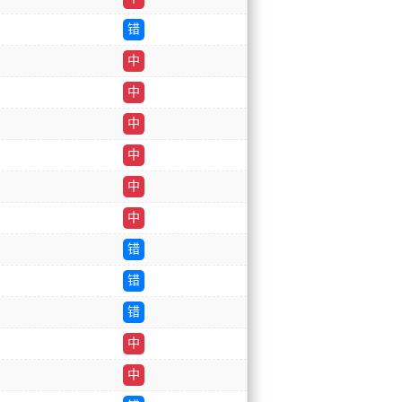
错
中
中
中
中
中
中
错
错
错
中
中