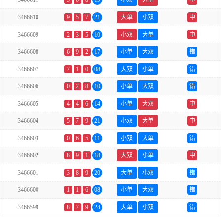
3466611
5
6
8
19
小双
大单
中
3466610
9
5
7
21
大单
小双
中
3466609
2
3
5
10
小双
大单
中
3466608
6
9
2
17
小单
大双
错
3466607
7
1
0
08
大双
小单
错
3466606
0
2
8
10
小单
大双
错
3466605
4
4
6
14
小单
大双
中
3466604
5
7
9
21
小双
大单
中
3466603
0
6
5
11
小双
大单
错
3466602
8
9
1
18
大双
小单
中
3466601
3
8
9
20
大单
小双
错
3466600
1
1
6
08
小单
大双
错
3466599
8
7
9
24
大单
小双
错