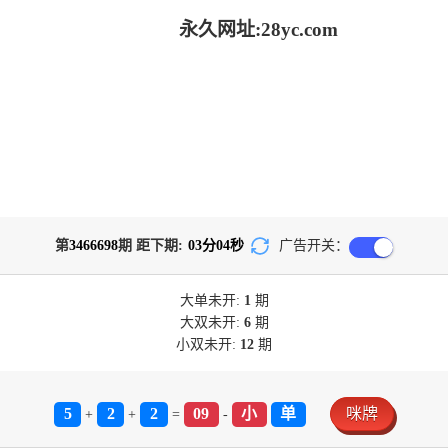
永久网址:28yc.com
第
3466698
期 距下期:
03
分
04
秒
广告开关：
大单
未开:
1
期
大双
未开:
6
期
小双
未开:
12
期
5
2
2
09
小
单
咪牌
+
+
=
-