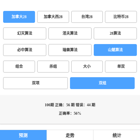
加拿大28
加拿大西28
台湾28
比特币28
幻灭算法
淫夫算法
28算法
必中算法
瑞兽算法
山魈算法
组合
杀组
大小
单双
双项
双组
100期 正确：56 期 错误：44 期
正确率：56%
预测
走势
统计