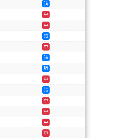
错
中
中
错
中
错
错
中
错
中
中
中
中