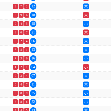
12
大
3
7
2
18
大
3
9
6
18
小
9
4
5
21
大
8
6
7
06
大
0
2
4
13
大
7
5
1
16
小
7
3
6
04
小
1
2
1
07
大
0
3
4
11
大
0
4
7
25
小
8
8
9
22
小
8
8
6
13
大
4
4
5