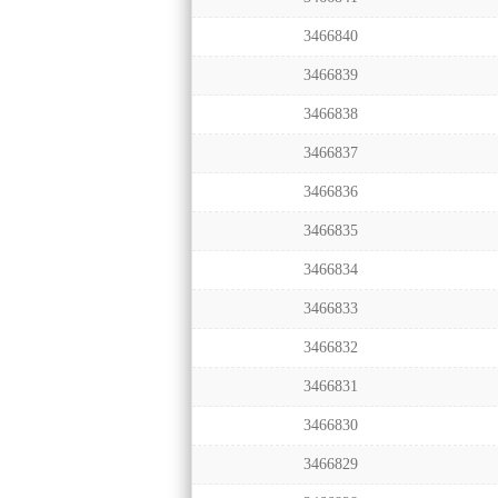
3466840
3466839
3466838
3466837
3466836
3466835
3466834
3466833
3466832
3466831
3466830
3466829