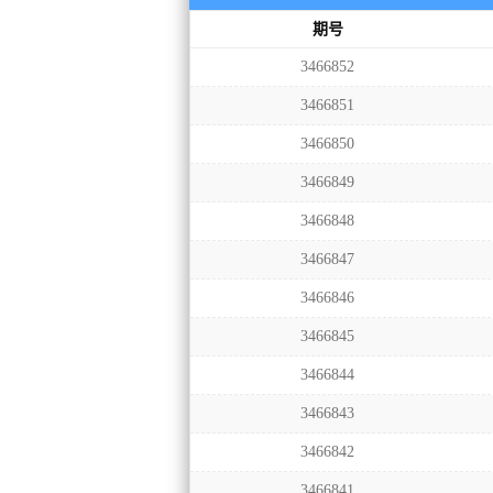
期号
3466852
3466851
3466850
3466849
3466848
3466847
3466846
3466845
3466844
3466843
3466842
3466841