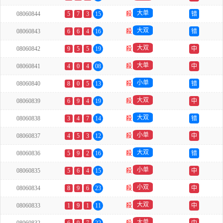
大单
08060844
5
7
3
15
殺
错
大双
08060843
6
6
4
16
殺
错
大双
08060842
9
5
5
19
殺
中
大单
08060841
4
0
4
08
殺
中
小单
08060840
8
0
5
13
殺
错
大双
08060839
6
9
4
19
殺
中
大双
08060838
3
4
7
14
殺
错
小单
08060837
4
5
3
12
殺
中
大双
08060836
5
9
2
16
殺
错
小单
08060835
5
6
4
15
殺
中
小双
08060834
8
9
6
23
殺
中
大双
08060833
1
9
1
11
殺
中
大单