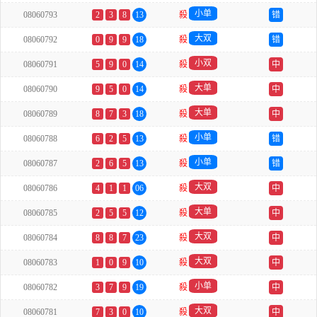
小单
08060793
2
3
8
13
殺
错
大双
08060792
0
9
9
18
殺
错
小双
08060791
5
9
0
14
殺
中
大单
08060790
9
5
0
14
殺
中
大单
08060789
8
7
3
18
殺
中
小单
08060788
6
2
5
13
殺
错
小单
08060787
2
6
5
13
殺
错
大双
08060786
4
1
1
06
殺
中
大单
08060785
2
5
5
12
殺
中
大双
08060784
8
8
7
23
殺
中
大双
08060783
1
0
9
10
殺
中
小单
08060782
3
7
9
19
殺
中
大双
08060781
7
3
0
10
殺
中