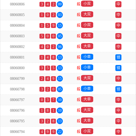
小双
08060806
3
4
2
09
殺
中
大双
08060805
1
0
2
03
殺
中
小双
08060804
1
5
9
15
殺
中
大双
08060803
5
0
0
05
殺
中
大单
08060802
4
0
2
06
殺
中
小单
08060801
1
4
8
13
殺
错
小单
08060800
3
5
5
13
殺
错
大双
08060799
2
4
9
15
殺
中
小单
08060798
3
2
0
05
殺
错
大单
08060797
0
3
7
10
殺
中
大双
08060796
1
8
1
10
殺
中
大单
08060795
3
2
8
13
殺
中
小双
08060794
4
9
9
22
殺
中