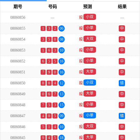
期号
号码
预测
结果
小双
08060856
---
殺
---
小单
08060855
1
3
2
06
殺
中
大双
08060854
3
5
0
08
殺
中
小单
08060853
1
6
3
10
殺
中
小单
08060852
6
5
5
16
殺
中
大单
08060851
7
9
0
16
殺
中
小双
08060850
8
0
4
12
殺
错
大单
08060849
0
6
7
13
殺
中
小单
08060848
7
5
3
15
殺
中
小单
08060847
4
0
5
09
殺
错
大双
08060846
5
1
4
10
殺
中
大单
08060845
9
4
5
18
殺
中