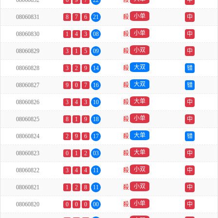
08060832
6
9
7
22
殺
中
小单
08060831
8
7
6
21
殺
中
小单
08060830
1
4
3
08
殺
中
小双
08060829
3
1
5
09
殺
中
大双
08060828
3
2
9
14
殺
错
大双
08060827
9
0
7
16
殺
错
大单
08060826
3
4
3
10
殺
中
小单
08060825
8
1
9
18
殺
中
大单
08060824
2
9
6
17
殺
错
大单
08060823
0
1
2
03
殺
中
小双
08060822
3
4
4
11
殺
中
小双
08060821
1
2
8
11
殺
中
小单
08060820
0
0
0
00
殺
中