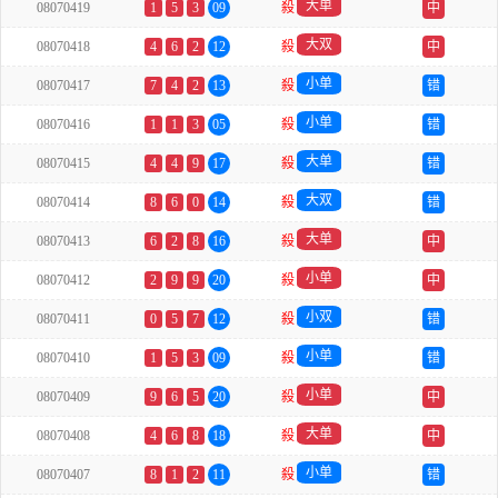
大单
08070419
1
5
3
09
殺
中
大双
08070418
4
6
2
12
殺
中
小单
08070417
7
4
2
13
殺
错
小单
08070416
1
1
3
05
殺
错
大单
08070415
4
4
9
17
殺
错
大双
08070414
8
6
0
14
殺
错
大单
08070413
6
2
8
16
殺
中
小单
08070412
2
9
9
20
殺
中
小双
08070411
0
5
7
12
殺
错
小单
08070410
1
5
3
09
殺
错
小单
08070409
9
6
5
20
殺
中
大单
08070408
4
6
8
18
殺
中
小单
08070407
8
1
2
11
殺
错