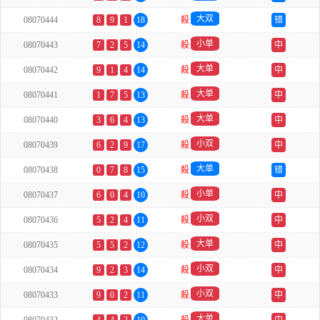
大双
08070444
8
9
1
18
殺
错
小单
08070443
7
2
5
14
殺
中
大单
08070442
9
1
4
14
殺
中
大单
08070441
1
7
5
13
殺
中
大单
08070440
3
6
4
13
殺
中
小双
08070439
6
2
9
17
殺
中
大单
08070438
0
7
8
15
殺
错
小单
08070437
6
0
4
10
殺
中
小双
08070436
5
2
4
11
殺
中
大单
08070435
5
5
2
12
殺
中
小双
08070434
9
2
3
14
殺
中
小双
08070433
9
0
2
11
殺
中
大单