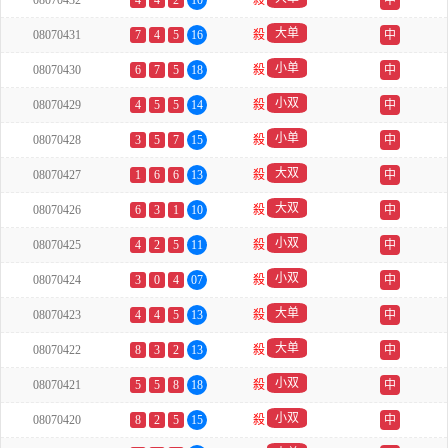
08070432
4
4
2
10
殺
中
大单
08070431
7
4
5
16
殺
中
小单
08070430
6
7
5
18
殺
中
小双
08070429
4
5
5
14
殺
中
小单
08070428
3
5
7
15
殺
中
大双
08070427
1
6
6
13
殺
中
大双
08070426
6
3
1
10
殺
中
小双
08070425
4
2
5
11
殺
中
小双
08070424
3
0
4
07
殺
中
大单
08070423
4
4
5
13
殺
中
大单
08070422
8
3
2
13
殺
中
小双
08070421
5
5
8
18
殺
中
小双
08070420
8
2
5
15
殺
中