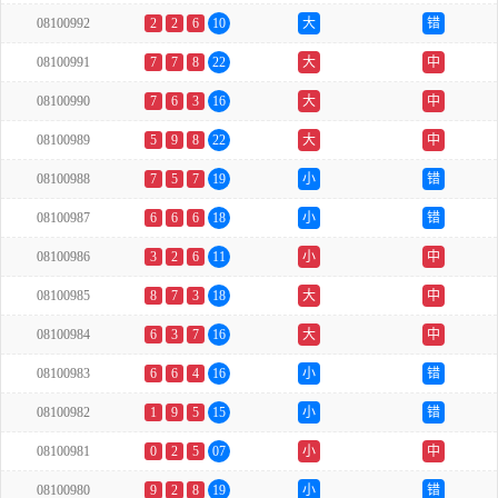
08100992
2
2
6
10
大
错
08100991
7
7
8
22
大
中
08100990
7
6
3
16
大
中
08100989
5
9
8
22
大
中
08100988
7
5
7
19
小
错
08100987
6
6
6
18
小
错
08100986
3
2
6
11
小
中
08100985
8
7
3
18
大
中
08100984
6
3
7
16
大
中
08100983
6
6
4
16
小
错
08100982
1
9
5
15
小
错
08100981
0
2
5
07
小
中
08100980
9
2
8
19
小
错