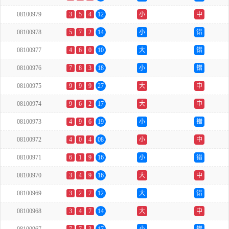
08100979
3
5
4
12
小
中
08100978
5
7
2
14
小
错
08100977
4
6
0
10
大
错
08100976
7
8
3
18
小
错
08100975
9
9
9
27
大
中
08100974
9
6
2
17
大
中
08100973
4
9
6
19
小
错
08100972
4
0
4
08
小
中
08100971
6
1
9
16
小
错
08100970
3
4
9
16
大
中
08100969
3
2
7
12
大
错
08100968
3
4
7
14
大
中