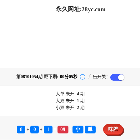
永久网址:28yc.com
第
08101054
期 距下期:
00
分
05
秒
广告开关：
大单
未开:
4
期
大双
未开:
1
期
小双
未开:
2
期
8
0
1
09
小
单
咪牌
+
+
=
-