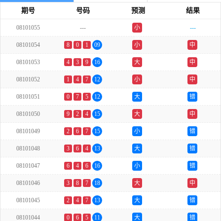
期号
号码
预测
结果
08101055
---
小
---
双
08101054
8
0
1
09
小
中
08101053
4
3
9
16
大
中
08101052
1
4
7
12
小
中
08101051
0
7
5
12
大
错
08101050
9
2
4
15
大
中
08101049
2
6
7
15
小
错
08101048
3
6
4
13
大
错
08101047
6
4
6
16
小
错
08101046
3
8
7
18
大
中
08101045
2
4
7
13
大
错
08101044
0
6
5
11
大
错