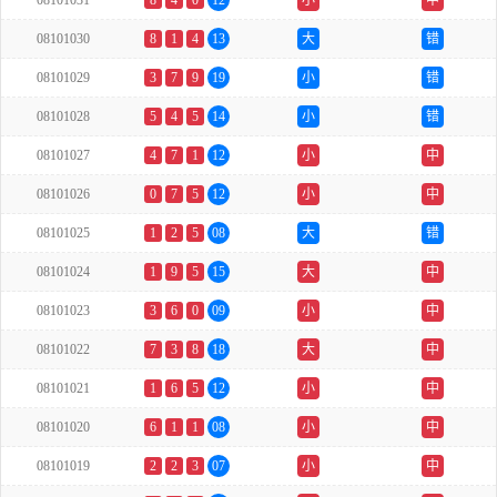
08101031
8
4
0
12
小
中
08101030
8
1
4
13
大
错
08101029
3
7
9
19
小
错
08101028
5
4
5
14
小
错
08101027
4
7
1
12
小
中
08101026
0
7
5
12
小
中
08101025
1
2
5
08
大
错
08101024
1
9
5
15
大
中
08101023
3
6
0
09
小
中
08101022
7
3
8
18
大
中
08101021
1
6
5
12
小
中
08101020
6
1
1
08
小
中
08101019
2
2
3
07
小
中