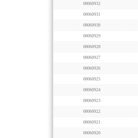
08060932
08060931
08060930
08060929
08060928
08060927
08060926
08060925
08060924
08060923
08060922
08060921
08060920