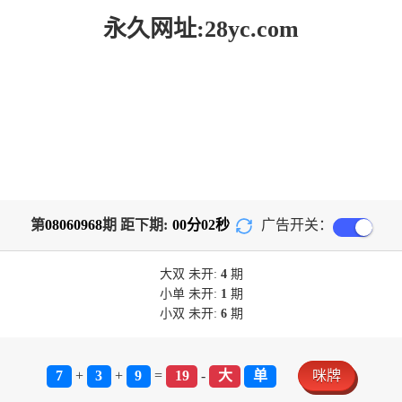
永久网址:28yc.com
第
08060968
期 距下期:
00
分
02
秒
广告开关：
大双
未开:
4
期
小单
未开:
1
期
小双
未开:
6
期
7
+
3
+
9
=
19
-
大
单
咪牌