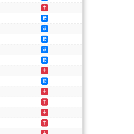
中
错
错
错
错
错
中
错
中
中
中
中
中