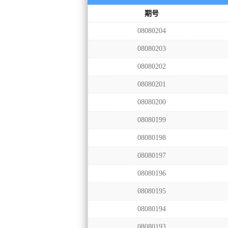
期号
08080204
08080203
08080202
08080201
08080200
08080199
08080198
08080197
08080196
08080195
08080194
08080193