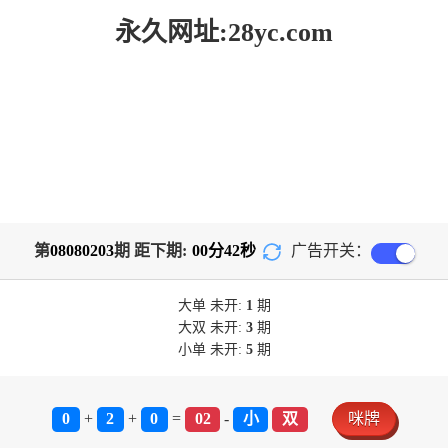
永久网址:28yc.com
第
08080203
期 距下期:
00
分
41
秒
广告开关：
大单
未开:
1
期
大双
未开:
3
期
小单
未开:
5
期
0
+
2
+
0
=
02
-
小
双
咪牌