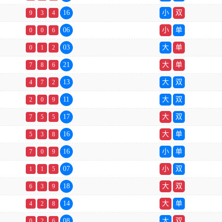
16
小
双
9
3
4
06
小
单
0
0
6
03
大
单
0
1
2
21
大
单
7
8
6
13
大
双
4
7
2
11
大
双
2
0
9
17
大
双
7
5
5
16
大
单
5
3
8
16
小
单
7
0
9
07
小
双
1
1
5
18
大
双
6
3
9
14
大
单
4
2
8
08
大
双
0
2
6