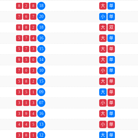
18
大
单
8
2
8
20
小
单
7
6
7
18
大
双
8
8
2
16
大
单
5
7
4
15
大
单
5
7
3
14
大
单
9
5
0
10
小
单
7
0
3
15
大
单
5
8
2
09
大
单
3
5
1
07
小
单
3
1
3
16
大
单
3
9
4
13
小
单
4
4
5
12
大
单
3
8
1