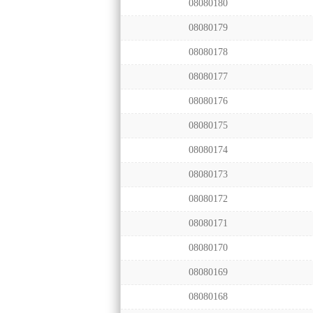
08080180
08080179
08080178
08080177
08080176
08080175
08080174
08080173
08080172
08080171
08080170
08080169
08080168