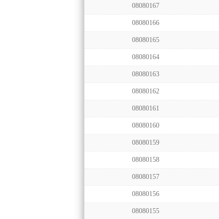
08080167
08080166
08080165
08080164
08080163
08080162
08080161
08080160
08080159
08080158
08080157
08080156
08080155