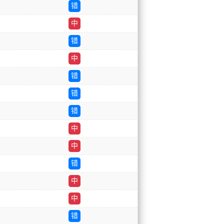
错
中
错
中
错
错
错
中
中
错
中
中
错