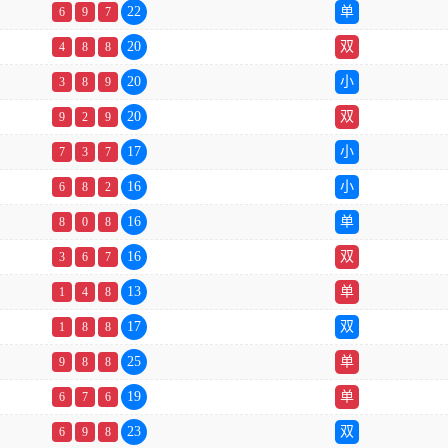
22
单
6
9
7
20
双
4
8
8
20
小
3
8
9
20
双
9
2
9
17
小
7
3
7
16
小
6
8
2
16
单
8
0
8
16
双
3
6
7
13
单
1
4
8
17
双
1
8
8
25
单
9
8
8
19
单
6
7
6
23
双
6
9
8