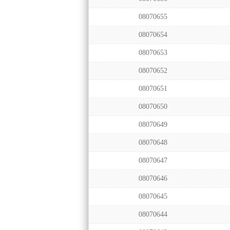
08070655
08070654
08070653
08070652
08070651
08070650
08070649
08070648
08070647
08070646
08070645
08070644