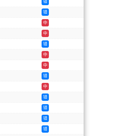
错
错
中
中
错
中
中
错
中
错
错
错
错