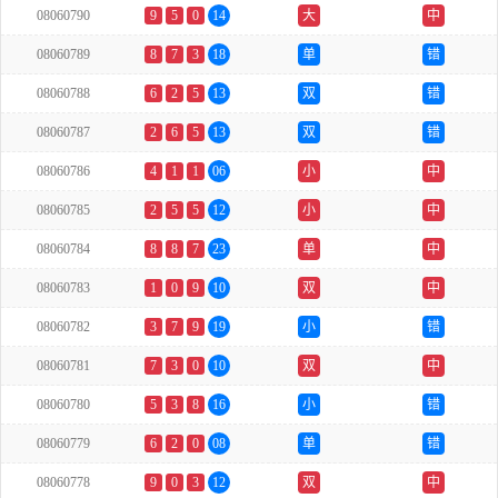
08060790
9
5
0
14
大
中
08060789
8
7
3
18
单
错
08060788
6
2
5
13
双
错
08060787
2
6
5
13
双
错
08060786
4
1
1
06
小
中
08060785
2
5
5
12
小
中
08060784
8
8
7
23
单
中
08060783
1
0
9
10
双
中
08060782
3
7
9
19
小
错
08060781
7
3
0
10
双
中
08060780
5
3
8
16
小
错
08060779
6
2
0
08
单
错
08060778
9
0
3
12
双
中