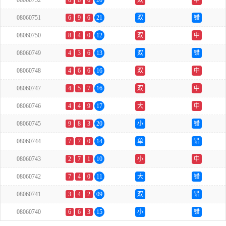
08060752
6
8
6
20
双
中
08060751
6
9
6
21
双
错
08060750
8
4
0
12
双
中
08060749
4
3
6
13
双
错
08060748
4
6
6
16
双
中
08060747
4
5
7
16
双
中
08060746
4
4
9
17
大
中
08060745
9
8
3
20
小
错
08060744
7
7
0
14
单
错
08060743
2
7
1
10
小
中
08060742
7
4
0
11
大
错
08060741
3
4
2
09
双
错
08060740
6
6
3
15
小
错