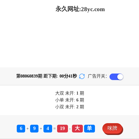
永久网址:28yc.com
第
08060839
期 距下期:
00
分
40
秒
广告开关：
大双
未开:
1
期
小单
未开:
6
期
小双
未开:
2
期
6
9
4
19
大
单
咪牌
+
+
=
-