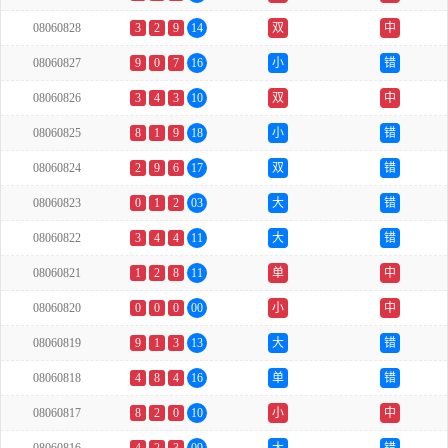
08060828
3
2
9
14
双
中
08060827
9
0
7
16
小
错
08060826
3
4
3
10
双
中
08060825
8
1
9
18
小
错
08060824
2
9
6
17
双
错
08060823
0
1
2
03
大
错
08060822
3
4
4
11
大
错
08060821
1
2
8
11
单
中
08060820
0
0
0
00
小
中
08060819
9
1
3
13
大
错
08060818
4
8
4
16
单
错
08060817
8
2
0
10
小
中