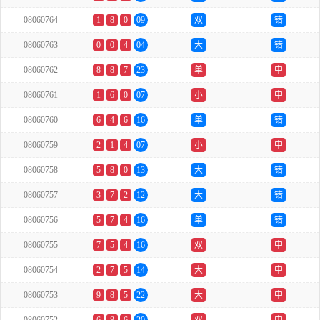
08060764
1
8
0
09
双
错
08060763
0
0
4
04
大
错
08060762
8
8
7
23
单
中
08060761
1
6
0
07
小
中
08060760
6
4
6
16
单
错
08060759
2
1
4
07
小
中
08060758
5
8
0
13
大
错
08060757
3
7
2
12
大
错
08060756
5
7
4
16
单
错
08060755
7
5
4
16
双
中
08060754
2
7
5
14
大
中
08060753
9
8
5
22
大
中