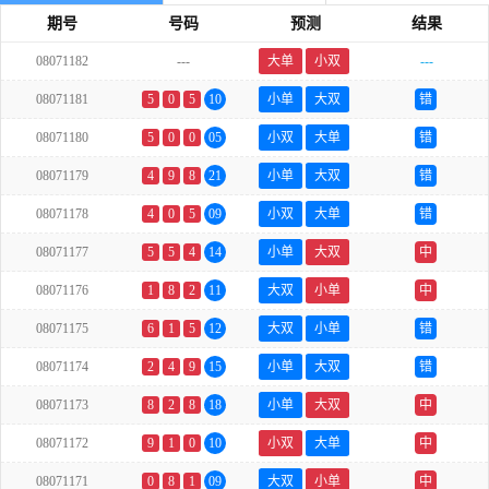
期号
号码
预测
结果
08071182
---
大单
小双
---
08071181
5
0
5
10
小单
大双
错
08071180
5
0
0
05
小双
大单
错
08071179
4
9
8
21
小单
大双
错
08071178
4
0
5
09
小双
大单
错
08071177
5
5
4
14
小单
大双
中
08071176
1
8
2
11
大双
小单
中
08071175
6
1
5
12
大双
小单
错
08071174
2
4
9
15
小单
大双
错
08071173
8
2
8
18
小单
大双
中
08071172
9
1
0
10
小双
大单
中
08071171
0
8
1
09
大双
小单
中