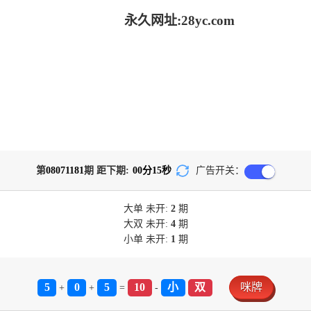
永久网址:28yc.com
第
08071181
期 距下期:
00
分
15
秒
广告开关：
大单
未开:
2
期
大双
未开:
4
期
小单
未开:
1
期
5
0
5
10
小
双
咪牌
+
+
=
-