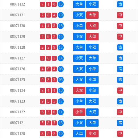
08071132
7
1
8
16
大单
小双
错
08071131
7
8
4
19
小双
大单
中
08071130
4
4
8
16
小单
大双
中
08071129
4
9
2
15
小双
大单
中
08071128
2
2
9
13
大单
小双
错
08071127
3
6
5
14
小双
大单
错
08071126
4
0
4
08
大双
小单
错
08071125
0
3
3
06
大双
小单
错
08071124
8
4
4
16
大双
小单
中
08071123
9
3
5
17
小单
大双
错
08071122
6
5
0
11
小单
大双
中
08071121
5
8
5
18
小双
大单
错
08071120
3
5
2
10
大单
小双
中