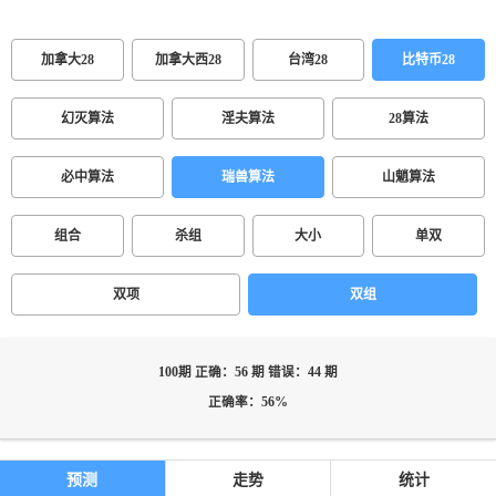
加拿大28
加拿大西28
台湾28
比特币28
幻灭算法
淫夫算法
28算法
必中算法
瑞兽算法
山魈算法
组合
杀组
大小
单双
双项
双组
100期 正确：56 期 错误：44 期
正确率：56%
预测
走势
统计