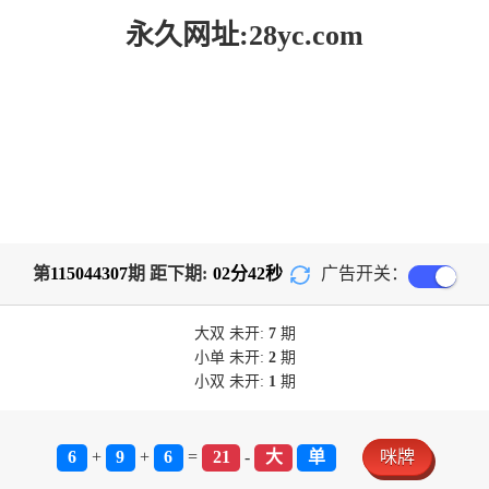
永久网址:28yc.com
第
115044307
期 距下期:
02
分
41
秒
广告开关：
大双
未开:
7
期
小单
未开:
2
期
小双
未开:
1
期
6
+
9
+
6
=
21
-
大
单
咪牌