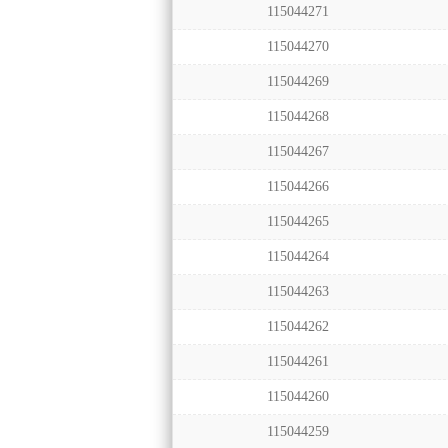
115044271
115044270
115044269
115044268
115044267
115044266
115044265
115044264
115044263
115044262
115044261
115044260
115044259