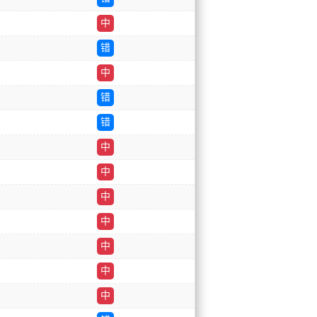
中
错
中
错
错
中
中
中
中
中
中
中