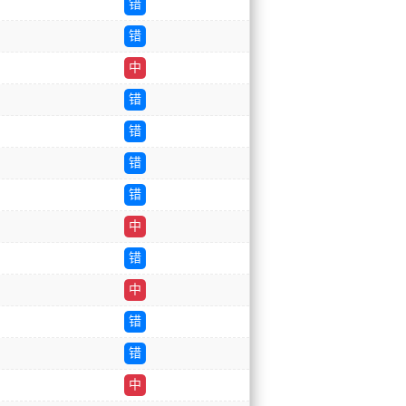
错
错
中
错
错
错
错
中
错
中
错
错
中