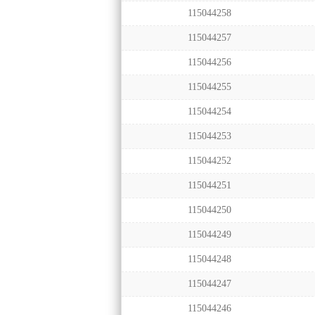
115044258
115044257
115044256
115044255
115044254
115044253
115044252
115044251
115044250
115044249
115044248
115044247
115044246