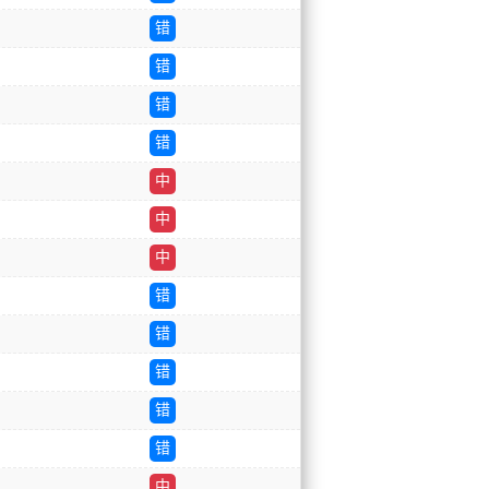
错
错
错
错
中
中
中
错
错
错
错
错
中