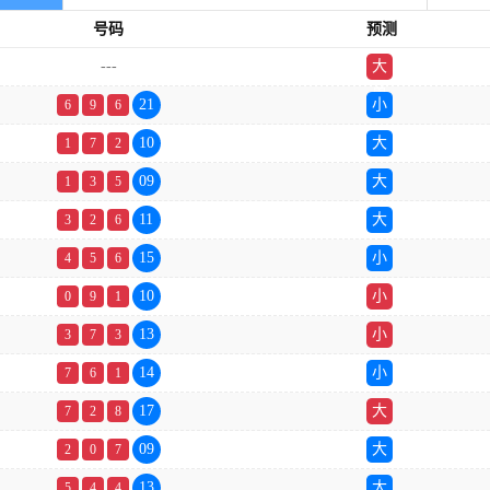
号码
预测
---
大
单
21
小
6
9
6
10
大
1
7
2
09
大
1
3
5
11
大
3
2
6
15
小
4
5
6
10
小
0
9
1
13
小
3
7
3
14
小
7
6
1
17
大
7
2
8
09
大
2
0
7
13
大
5
4
4