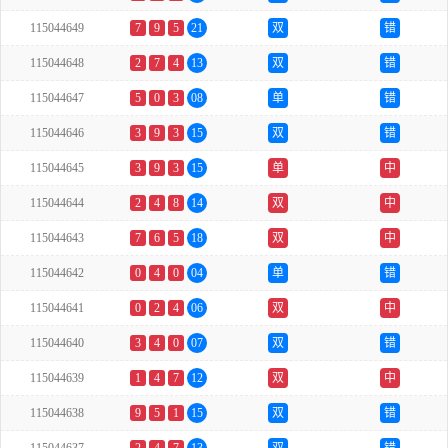
115044649
7
9
5
21
双
错
115044648
2
7
4
13
双
错
115044647
5
0
3
08
单
错
115044646
3
9
3
15
双
错
115044645
3
9
3
15
单
中
115044644
2
4
8
14
双
中
115044643
7
6
5
18
双
中
115044642
0
4
0
04
单
错
115044641
0
2
4
06
双
中
115044640
3
4
0
07
双
错
115044639
1
4
7
12
双
中
115044638
9
5
1
15
双
错