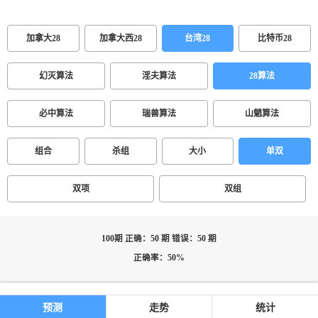
加拿大28
加拿大西28
台湾28
比特币28
幻灭算法
淫夫算法
28算法
必中算法
瑞兽算法
山魈算法
组合
杀组
大小
单双
双项
双组
100期 正确：50 期 错误：50 期
正确率：50%
预测
走势
统计