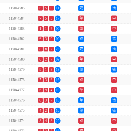
115044585
6
5
0
11
双
错
115044584
7
5
5
17
单
中
115044583
1
1
7
09
单
中
115044582
6
3
0
09
双
错
115044581
8
8
7
23
双
错
115044580
0
2
7
09
单
中
115044579
9
1
8
18
单
错
115044578
7
3
6
16
双
中
115044577
6
9
4
19
单
中
115044576
0
3
7
10
单
错
115044575
4
2
4
10
单
错
115044574
8
4
8
20
双
中