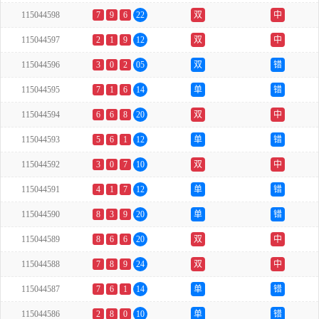
115044598
7
9
6
22
双
中
115044597
2
1
9
12
双
中
115044596
3
0
2
05
双
错
115044595
7
1
6
14
单
错
115044594
6
6
8
20
双
中
115044593
5
6
1
12
单
错
115044592
3
0
7
10
双
中
115044591
4
1
7
12
单
错
115044590
8
3
9
20
单
错
115044589
8
6
6
20
双
中
115044588
7
8
9
24
双
中
115044587
7
6
1
14
单
错
115044586
2
8
0
10
单
错