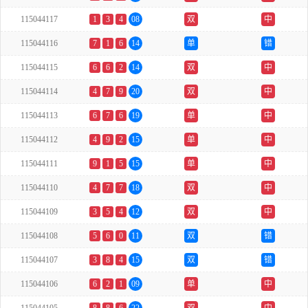
115044117
1
3
4
08
双
中
115044116
7
1
6
14
单
错
115044115
6
6
2
14
双
中
115044114
4
7
9
20
双
中
115044113
6
7
6
19
单
中
115044112
4
9
2
15
单
中
115044111
9
1
5
15
单
中
115044110
4
7
7
18
双
中
115044109
3
5
4
12
双
中
115044108
5
6
0
11
双
错
115044107
3
8
4
15
双
错
115044106
6
2
1
09
单
中