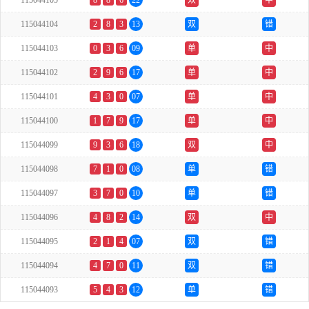
115044105
8
8
6
22
双
中
115044104
2
8
3
13
双
错
115044103
0
3
6
09
单
中
115044102
2
9
6
17
单
中
115044101
4
3
0
07
单
中
115044100
1
7
9
17
单
中
115044099
9
3
6
18
双
中
115044098
7
1
0
08
单
错
115044097
3
7
0
10
单
错
115044096
4
8
2
14
双
中
115044095
2
1
4
07
双
错
115044094
4
7
0
11
双
错
115044093
5
4
3
12
单
错