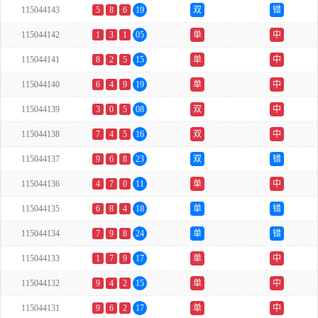
115044143
5
8
6
19
双
错
115044142
1
3
1
05
单
中
115044141
8
2
5
15
单
中
115044140
6
4
9
19
单
中
115044139
3
0
5
08
双
中
115044138
7
4
5
16
双
中
115044137
9
6
8
23
双
错
115044136
4
7
0
11
单
中
115044135
6
8
4
18
单
错
115044134
7
9
8
24
单
错
115044133
1
7
9
17
单
中
115044132
9
4
2
15
单
中
115044131
9
6
2
17
单
中