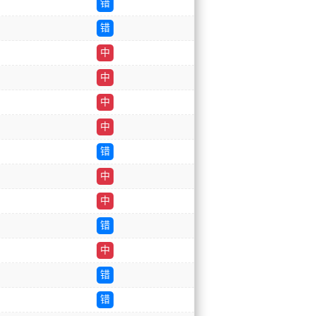
错
错
中
中
中
中
错
中
中
错
中
错
错