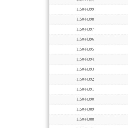
115044399
115044398
115044397
115044396
115044395
115044394
115044393
115044392
115044391
115044390
115044389
115044388