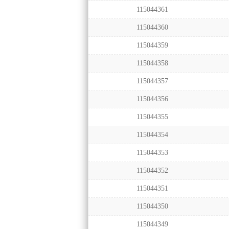
115044361
115044360
115044359
115044358
115044357
115044356
115044355
115044354
115044353
115044352
115044351
115044350
115044349