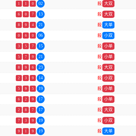
02
殺
大双
1
1
0
13
殺
大双
6
0
7
21
殺
大单
8
9
4
06
殺
小双
0
6
0
15
殺
小单
3
5
7
21
殺
小单
5
7
9
23
殺
大双
8
9
6
14
殺
小双
2
3
9
19
殺
小单
5
9
5
17
殺
小单
6
2
9
17
殺
大双
2
8
7
19
殺
小双
7
3
9
19
殺
大单
9
1
9