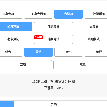
加拿大28
加拿大西28
台湾28
比特币28
幻灭算法
淫夫算法
28算法
必中算法
瑞兽算法
山魈算法
组合
杀组
大小
单双
双项
双组
100期 正确：70 期 错误：30 期
正确率：70%
走势