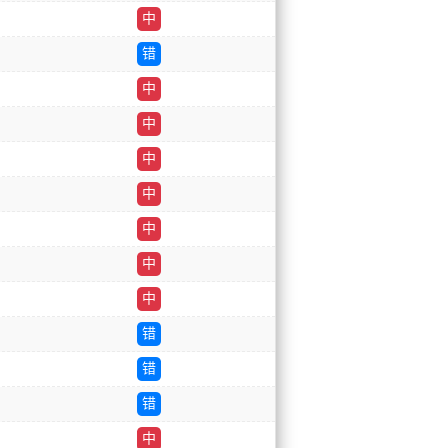
中
错
中
中
中
中
中
中
中
错
错
错
中