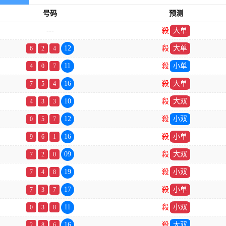
号码
预测
---
殺
大单
12
殺
大单
6
2
4
11
殺
小单
4
0
7
16
殺
大单
7
5
4
10
殺
大双
4
3
3
12
殺
小双
0
5
7
16
殺
小单
9
6
1
09
殺
大双
7
2
0
19
殺
小双
7
4
8
17
殺
小单
7
3
7
11
殺
小双
0
3
8
16
殺
大双
2
8
6