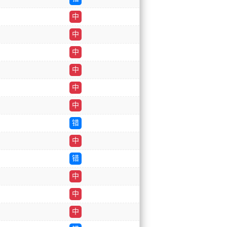
中
中
中
中
中
中
错
中
错
中
中
中