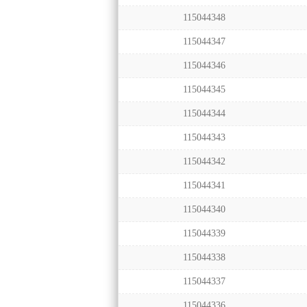
115044348
115044347
115044346
115044345
115044344
115044343
115044342
115044341
115044340
115044339
115044338
115044337
115044336