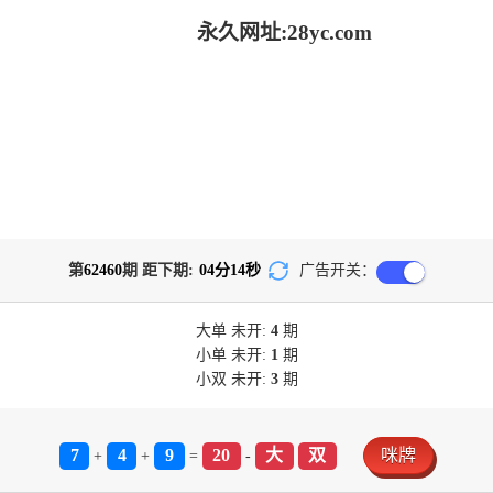
永久网址:28yc.com
第
62460
期 距下期:
04
分
14
秒
广告开关：
大单
未开:
4
期
小单
未开:
1
期
小双
未开:
3
期
7
4
9
20
大
双
咪牌
+
+
=
-