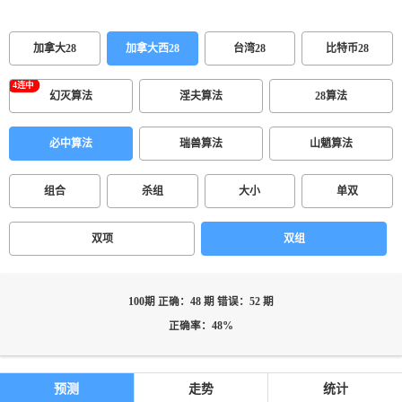
加拿大28
加拿大西28
台湾28
比特币28
幻灭算法
淫夫算法
28算法
必中算法
瑞兽算法
山魈算法
组合
杀组
大小
单双
双项
双组
100期 正确：48 期 错误：52 期
正确率：48%
预测
走势
统计