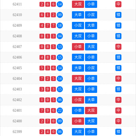
62411
2
6
6
14
大双
小单
中
62410
6
1
2
09
大单
小双
错
62409
4
7
7
18
小双
大单
错
62408
0
1
3
04
大双
小单
错
62407
0
8
5
13
小单
大双
中
62406
4
8
3
15
大双
小单
错
62405
5
3
6
14
大单
小双
错
62404
7
2
5
14
大双
小单
中
62403
3
9
3
15
大双
小单
错
62402
1
0
5
06
小双
大单
中
62401
7
9
6
22
小单
大双
中
62400
2
7
0
09
小单
大双
中
62399
2
4
0
06
大双
小单
错