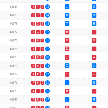
61680
3
4
5
12
大
错
61679
2
2
0
04
大
错
61678
6
5
3
14
单
错
61677
8
4
5
17
大
中
61676
1
6
4
11
单
中
61675
4
7
6
17
单
中
61674
2
0
4
06
小
中
61673
6
0
8
14
单
错
61672
4
8
0
12
小
中
61671
7
9
5
21
小
错
61670
4
7
5
16
大
中
61669
7
9
1
17
小
错