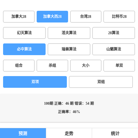
加拿大28
加拿大西28
台湾28
比特币28
幻灭算法
淫夫算法
28算法
必中算法
瑞兽算法
山魈算法
组合
杀组
大小
单双
双项
双组
100期 正确：46 期 错误：54 期
正确率：46%
预测
走势
统计