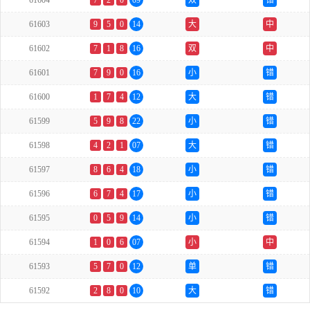
61604
7
2
0
09
双
错
61603
9
5
0
14
大
中
61602
7
1
8
16
双
中
61601
7
9
0
16
小
错
61600
1
7
4
12
大
错
61599
5
9
8
22
小
错
61598
4
2
1
07
大
错
61597
8
6
4
18
小
错
61596
6
7
4
17
小
错
61595
0
5
9
14
小
错
61594
1
0
6
07
小
中
61593
5
7
0
12
单
错
61592
2
8
0
10
大
错