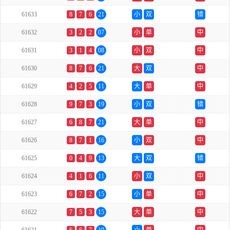
61633
8
7
6
21
小
双
错
61632
3
2
2
07
小
单
中
61631
3
1
4
08
小
双
中
61630
8
7
6
21
大
双
中
61629
4
2
5
11
大
单
中
61628
9
7
3
19
小
双
错
61627
6
8
7
21
大
单
中
61626
8
7
1
16
小
双
中
61625
0
4
9
13
大
双
错
61624
4
1
6
11
小
双
中
61623
6
7
2
15
小
单
中
61622
7
5
3
15
大
单
中