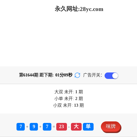
永久网址:28yc.com
第
61644
期 距下期:
01
分
09
秒
广告开关：
大双
未开:
1
期
小单
未开:
2
期
小双
未开:
13
期
7
9
7
23
大
单
咪牌
+
+
=
-