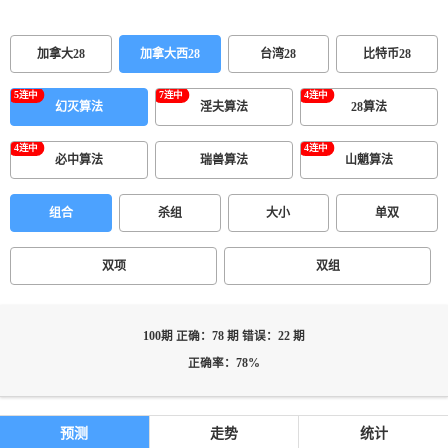
加拿大28
加拿大西28
台湾28
比特币28
幻灭算法
淫夫算法
28算法
必中算法
瑞兽算法
山魈算法
组合
杀组
大小
单双
双项
双组
100期 正确：78 期 错误：22 期
正确率：78%
预测
走势
统计