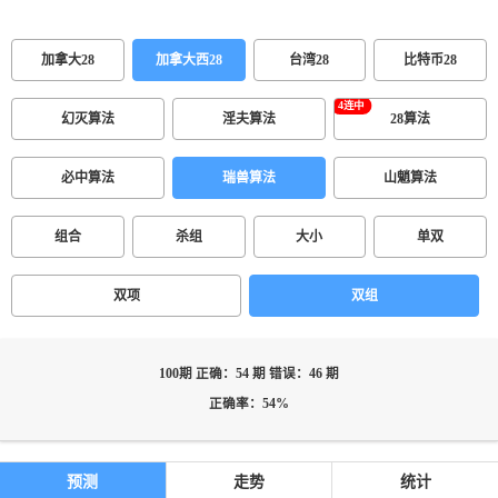
加拿大28
加拿大西28
台湾28
比特币28
幻灭算法
淫夫算法
28算法
必中算法
瑞兽算法
山魈算法
组合
杀组
大小
单双
双项
双组
100期 正确：54 期 错误：46 期
正确率：54%
预测
走势
统计