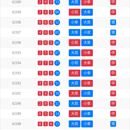
62200
2
9
2
13
大双
小单
中
62199
2
4
2
08
小双
大单
中
62198
0
6
6
12
小单
大双
错
62197
4
0
1
05
大单
小双
错
62196
1
0
5
06
小双
大单
中
62195
2
5
0
07
大双
小单
中
62194
2
7
8
17
小双
大单
中
62193
5
8
3
16
大双
小单
中
62192
3
6
2
11
大双
小单
中
62191
6
4
9
19
大单
小双
中
62190
2
9
0
11
大双
小单
中
62189
0
5
9
14
大双
小单
中
62188
8
1
6
15
大双
小单
错