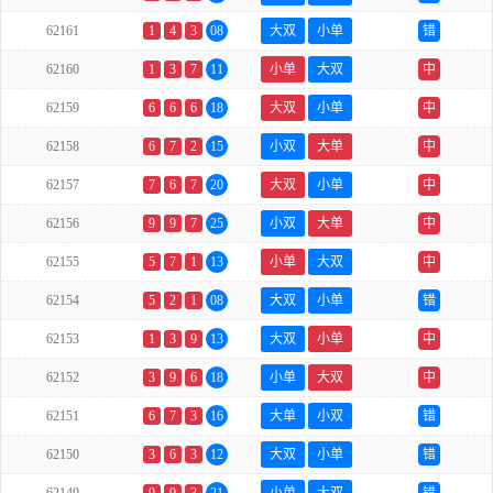
62161
1
4
3
08
大双
小单
错
62160
1
3
7
11
小单
大双
中
62159
6
6
6
18
大双
小单
中
62158
6
7
2
15
小双
大单
中
62157
7
6
7
20
大双
小单
中
62156
9
9
7
25
小双
大单
中
62155
5
7
1
13
小单
大双
中
62154
5
2
1
08
大双
小单
错
62153
1
3
9
13
大双
小单
中
62152
3
9
6
18
小单
大双
中
62151
6
7
3
16
大单
小双
错
62150
3
6
3
12
大双
小单
错