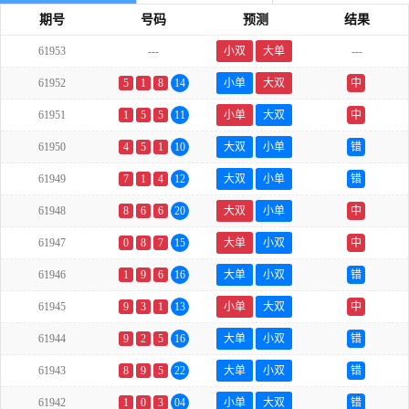
期号
号码
预测
结果
61953
---
小双
大单
---
61952
5
1
8
14
小单
大双
中
61951
1
5
5
11
小单
大双
中
61950
4
5
1
10
大双
小单
错
61949
7
1
4
12
大双
小单
错
61948
8
6
6
20
大双
小单
中
61947
0
8
7
15
大单
小双
中
61946
1
9
6
16
大单
小双
错
61945
9
3
1
13
小单
大双
中
61944
9
2
5
16
大单
小双
错
61943
8
9
5
22
大单
小双
错
61942
1
0
3
04
小单
大双
错