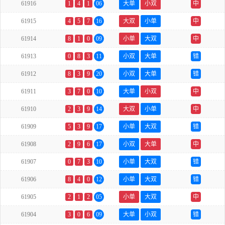
61916
1
4
1
06
大单
小双
中
61915
4
5
7
16
大双
小单
中
61914
8
1
0
09
小单
大双
中
61913
0
8
3
11
小双
大单
错
61912
8
3
9
20
小双
大单
错
61911
3
7
0
10
大单
小双
中
61910
2
3
9
14
大双
小单
中
61909
5
3
9
17
小单
大双
错
61908
2
9
6
17
小双
大单
中
61907
0
7
3
10
小单
大双
错
61906
8
4
0
12
小单
大双
错
61905
2
1
2
05
小单
大双
中
61904
3
0
6
09
大单
小双
错