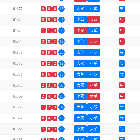
61877
9
8
0
17
大双
小单
错
61876
9
9
6
24
小单
大双
中
61875
1
1
4
06
小双
大单
中
61874
3
8
7
18
小单
大双
中
61873
6
8
6
20
大单
小双
错
61872
8
2
2
12
大双
小单
错
61871
6
6
4
16
大单
小双
错
61870
2
3
0
05
大双
小单
中
61869
2
4
9
15
小双
大单
中
61868
1
2
4
07
大单
小双
错
61867
0
4
8
12
大双
小单
错
61866
7
8
3
18
小双
大单
错