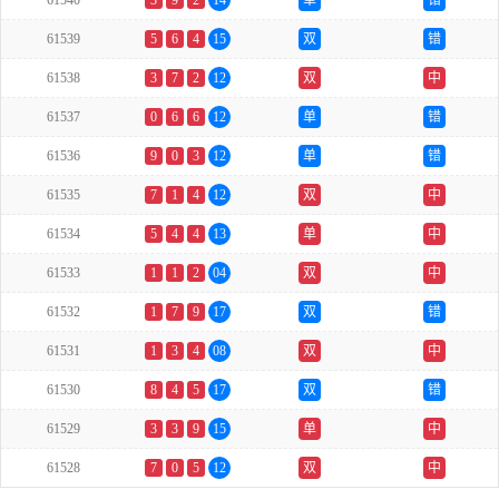
61540
3
9
2
14
单
错
61539
5
6
4
15
双
错
61538
3
7
2
12
双
中
61537
0
6
6
12
单
错
61536
9
0
3
12
单
错
61535
7
1
4
12
双
中
61534
5
4
4
13
单
中
61533
1
1
2
04
双
中
61532
1
7
9
17
双
错
61531
1
3
4
08
双
中
61530
8
4
5
17
双
错
61529
3
3
9
15
单
中
61528
7
0
5
12
双
中