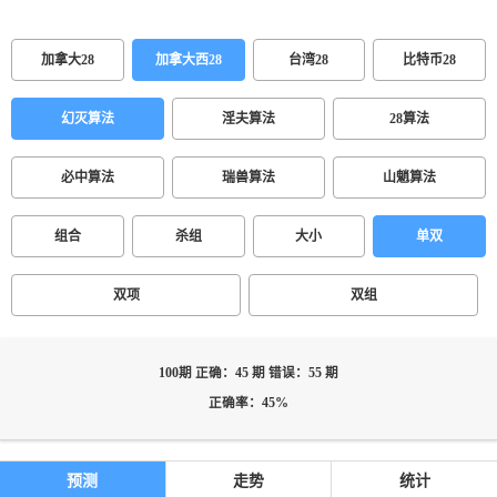
加拿大28
加拿大西28
台湾28
比特币28
幻灭算法
淫夫算法
28算法
必中算法
瑞兽算法
山魈算法
组合
杀组
大小
单双
双项
双组
100期 正确：45 期 错误：55 期
正确率：45%
预测
走势
统计