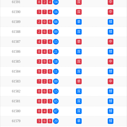
61591
8
2
4
14
双
中
61590
5
7
4
16
双
中
61589
2
0
6
08
单
错
61588
2
6
1
09
双
错
61587
4
7
4
15
单
中
61586
8
4
9
21
双
错
61585
3
9
6
18
双
中
61584
9
2
0
11
双
错
61583
7
2
0
09
单
中
61582
0
6
9
15
双
错
61581
0
2
3
05
双
错
61580
0
4
3
07
双
错
61579
5
6
9
20
单
错