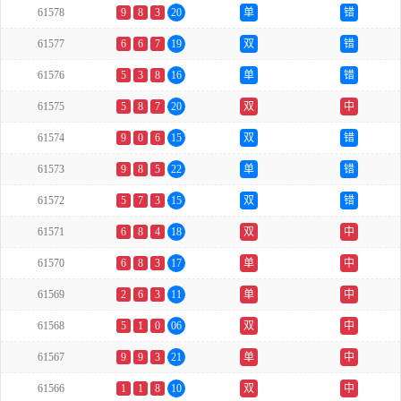
61578
9
8
3
20
单
错
61577
6
6
7
19
双
错
61576
5
3
8
16
单
错
61575
5
8
7
20
双
中
61574
9
0
6
15
双
错
61573
9
8
5
22
单
错
61572
5
7
3
15
双
错
61571
6
8
4
18
双
中
61570
6
8
3
17
单
中
61569
2
6
3
11
单
中
61568
5
1
0
06
双
中
61567
9
9
3
21
单
中
61566
1
1
8
10
双
中