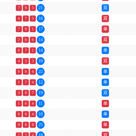
21
双
7
9
5
16
双
4
7
5
17
单
7
9
1
14
双
2
6
6
14
单
6
7
1
10
双
4
3
3
22
单
9
9
4
12
单
1
7
4
19
双
3
9
7
11
单
1
6
4
10
单
6
0
4
25
单
9
8
8
18
双
7
7
4