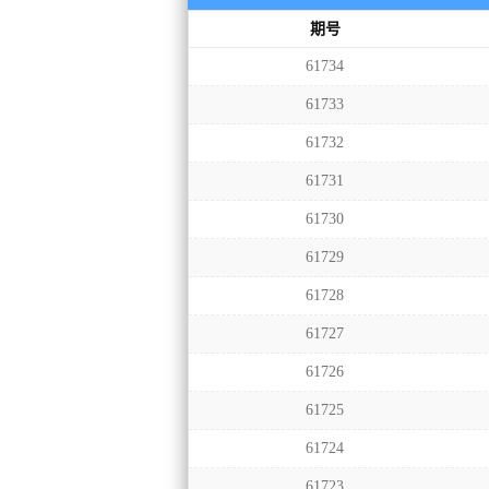
期号
61734
61733
61732
61731
61730
61729
61728
61727
61726
61725
61724
61723