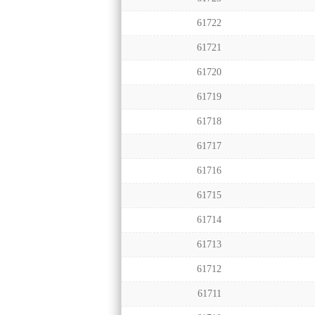
61722
61721
61720
61719
61718
61717
61716
61715
61714
61713
61712
61711