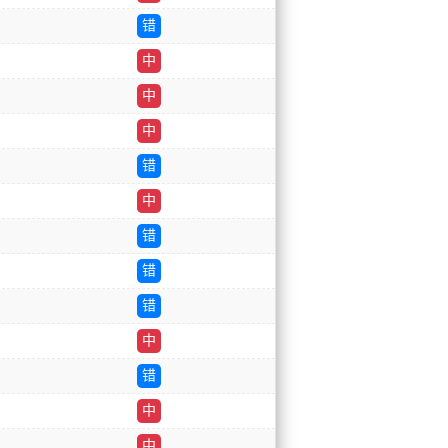
错
中
中
中
错
中
错
错
错
中
错
中
中