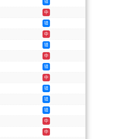
错
中
错
中
错
中
错
中
错
错
错
中
中