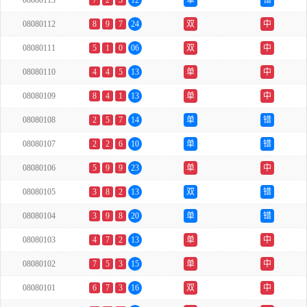
08080113
7
2
3
12
单
错
08080112
8
9
7
24
双
中
08080111
5
1
0
06
双
中
08080110
4
4
5
13
单
中
08080109
8
4
1
13
单
中
08080108
2
5
7
14
单
错
08080107
2
2
6
10
单
错
08080106
5
9
9
23
单
中
08080105
3
8
2
13
双
错
08080104
3
9
8
20
单
错
08080103
4
7
2
13
单
中
08080102
7
5
3
15
单
中
08080101
6
7
3
16
双
中