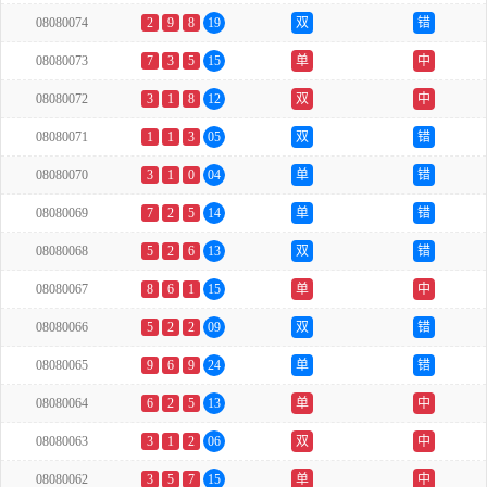
08080074
2
9
8
19
双
错
08080073
7
3
5
15
单
中
08080072
3
1
8
12
双
中
08080071
1
1
3
05
双
错
08080070
3
1
0
04
单
错
08080069
7
2
5
14
单
错
08080068
5
2
6
13
双
错
08080067
8
6
1
15
单
中
08080066
5
2
2
09
双
错
08080065
9
6
9
24
单
错
08080064
6
2
5
13
单
中
08080063
3
1
2
06
双
中
08080062
3
5
7
15
单
中