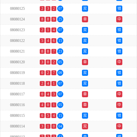
08080125
2
3
2
07
双
错
08080124
8
8
9
25
单
中
08080123
2
1
4
07
双
错
08080122
5
4
6
15
双
错
08080121
8
8
7
23
双
错
08080120
3
0
2
05
单
中
08080119
0
2
7
09
双
错
08080118
2
4
1
07
双
错
08080117
0
4
3
07
单
中
08080116
4
0
1
05
单
中
08080115
6
5
4
15
双
错
08080114
3
1
0
04
双
中