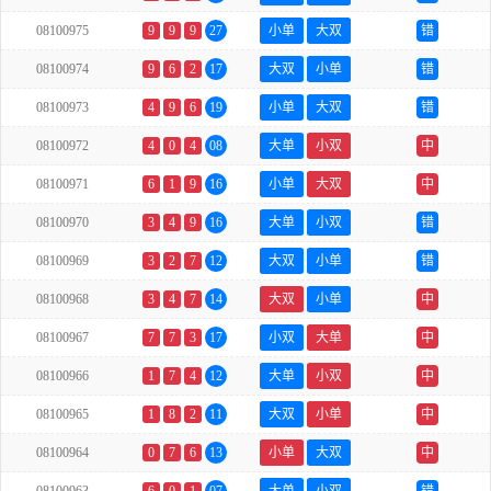
08100975
9
9
9
27
小单
大双
错
08100974
9
6
2
17
大双
小单
错
08100973
4
9
6
19
小单
大双
错
08100972
4
0
4
08
大单
小双
中
08100971
6
1
9
16
小单
大双
中
08100970
3
4
9
16
大单
小双
错
08100969
3
2
7
12
大双
小单
错
08100968
3
4
7
14
大双
小单
中
08100967
7
7
3
17
小双
大单
中
08100966
1
7
4
12
大单
小双
中
08100965
1
8
2
11
大双
小单
中
08100964
0
7
6
13
小单
大双
中