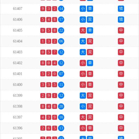
61407
9
3
2
14
小
单
错
61406
5
4
8
17
小
双
错
61405
9
5
8
22
大
单
中
61404
1
3
2
06
大
双
中
61403
0
5
7
12
大
双
中
61402
8
0
4
12
小
单
中
61401
5
2
0
07
小
单
中
61400
3
3
5
11
小
单
中
61399
2
9
1
12
大
双
中
61398
8
4
8
20
小
双
中
61397
4
3
9
16
大
双
中
61396
2
6
5
13
小
单
中