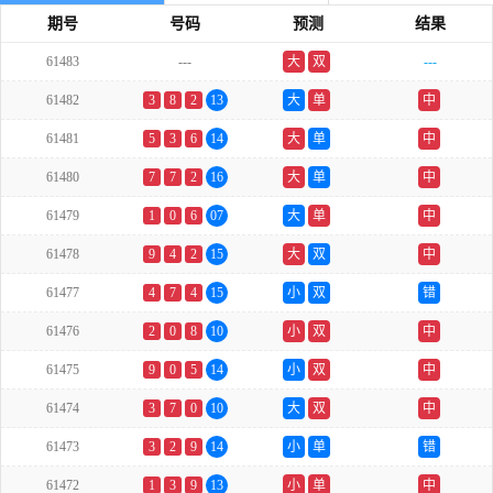
期号
号码
预测
结果
61483
---
大
双
---
61482
3
8
2
13
大
单
中
61481
5
3
6
14
大
单
中
61480
7
7
2
16
大
单
中
61479
1
0
6
07
大
单
中
61478
9
4
2
15
大
双
中
61477
4
7
4
15
小
双
错
61476
2
0
8
10
小
双
中
61475
9
0
5
14
小
双
中
61474
3
7
0
10
大
双
中
61473
3
2
9
14
小
单
错
61472
1
3
9
13
小
单
中