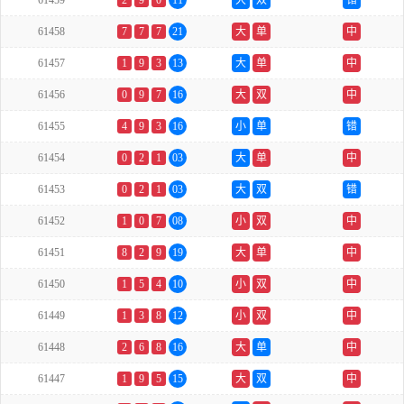
61459
2
9
0
11
大
双
错
61458
7
7
7
21
大
单
中
61457
1
9
3
13
大
单
中
61456
0
9
7
16
大
双
中
61455
4
9
3
16
小
单
错
61454
0
2
1
03
大
单
中
61453
0
2
1
03
大
双
错
61452
1
0
7
08
小
双
中
61451
8
2
9
19
大
单
中
61450
1
5
4
10
小
双
中
61449
1
3
8
12
小
双
中
61448
2
6
8
16
大
单
中
61447
1
9
5
15
大
双
中