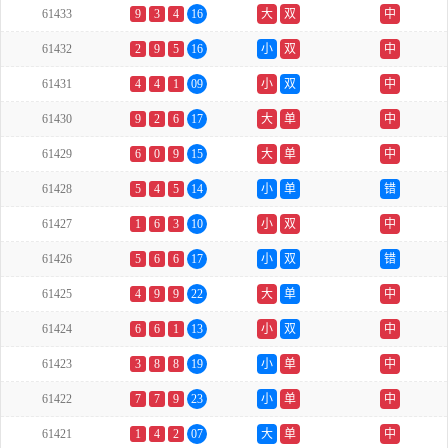
61433
9
3
4
16
大
双
中
61432
2
9
5
16
小
双
中
61431
4
4
1
09
小
双
中
61430
9
2
6
17
大
单
中
61429
6
0
9
15
大
单
中
61428
5
4
5
14
小
单
错
61427
1
6
3
10
小
双
中
61426
5
6
6
17
小
双
错
61425
4
9
9
22
大
单
中
61424
6
6
1
13
小
双
中
61423
3
8
8
19
小
单
中
61422
7
7
9
23
小
单
中
61421
1
4
2
07
大
单
中