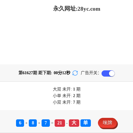
永久网址:28yc.com
第
61627
期 距下期:
00
分
12
秒
广告开关：
大双
未开:
1
期
小单
未开:
2
期
小双
未开:
7
期
6
8
7
21
大
单
咪牌
+
+
=
-