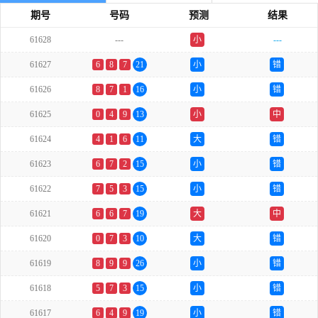
期号
号码
预测
结果
61628
---
小
---
单
61627
6
8
7
21
小
错
61626
8
7
1
16
小
错
61625
0
4
9
13
小
中
61624
4
1
6
11
大
错
61623
6
7
2
15
小
错
61622
7
5
3
15
小
错
61621
6
6
7
19
大
中
61620
0
7
3
10
大
错
61619
8
9
9
26
小
错
61618
5
7
3
15
小
错
61617
6
4
9
19
小
错