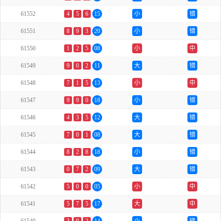
61552
4
5
6
15
小
错
61551
8
9
3
20
小
错
61550
1
2
5
08
小
中
61549
9
0
2
11
大
错
61548
7
1
5
13
小
中
61547
9
9
0
18
小
错
61546
4
3
5
12
大
错
61545
7
0
1
08
大
错
61544
8
2
8
18
小
错
61543
0
7
2
09
大
错
61542
5
0
0
05
小
中
61541
5
7
5
17
大
中