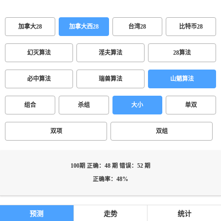
加拿大28
加拿大西28
台湾28
比特币28
幻灭算法
淫夫算法
28算法
必中算法
瑞兽算法
山魈算法
组合
杀组
大小
单双
双项
双组
100期 正确：48 期 错误：52 期
正确率：48%
预测
走势
统计