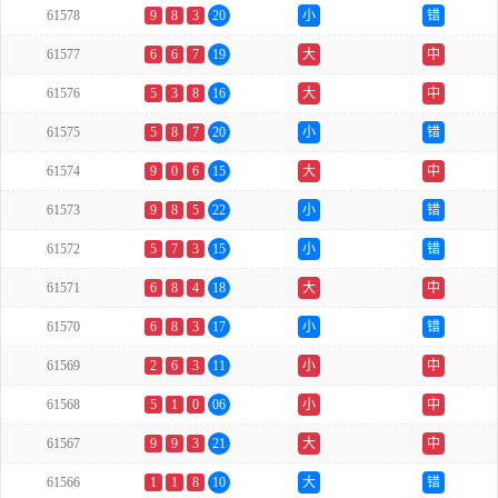
61578
9
8
3
20
小
错
61577
6
6
7
19
大
中
61576
5
3
8
16
大
中
61575
5
8
7
20
小
错
61574
9
0
6
15
大
中
61573
9
8
5
22
小
错
61572
5
7
3
15
小
错
61571
6
8
4
18
大
中
61570
6
8
3
17
小
错
61569
2
6
3
11
小
中
61568
5
1
0
06
小
中
61567
9
9
3
21
大
中
61566
1
1
8
10
大
错