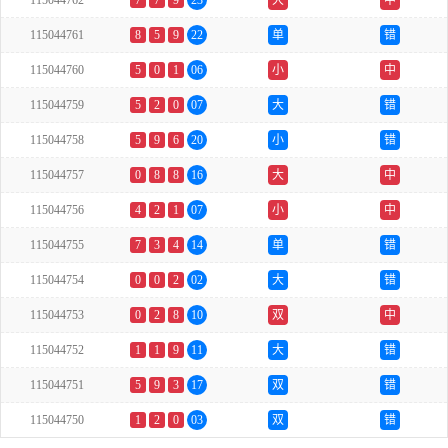
115044762
7
7
9
23
大
中
115044761
8
5
9
22
单
错
115044760
5
0
1
06
小
中
115044759
5
2
0
07
大
错
115044758
5
9
6
20
小
错
115044757
0
8
8
16
大
中
115044756
4
2
1
07
小
中
115044755
7
3
4
14
单
错
115044754
0
0
2
02
大
错
115044753
0
2
8
10
双
中
115044752
1
1
9
11
大
错
115044751
5
9
3
17
双
错
115044750
1
2
0
03
双
错