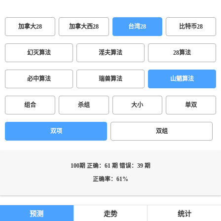
加拿大28
加拿大西28
台湾28
比特币28
幻灭算法
淫夫算法
28算法
必中算法
瑞兽算法
山魈算法
组合
杀组
大小
单双
双项
双组
100期 正确：61 期 错误：39 期
正确率：61%
预测
走势
统计