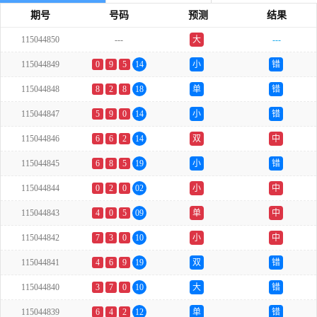
期号
号码
预测
结果
115044850
---
大
---
115044849
0
9
5
14
小
错
115044848
8
2
8
18
单
错
115044847
5
9
0
14
小
错
115044846
6
6
2
14
双
中
115044845
6
8
5
19
小
错
115044844
0
2
0
02
小
中
115044843
4
0
5
09
单
中
115044842
7
3
0
10
小
中
115044841
4
6
9
19
双
错
115044840
3
7
0
10
大
错
115044839
6
4
2
12
单
错