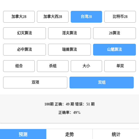
加拿大28
加拿大西28
台湾28
比特币28
幻灭算法
淫夫算法
28算法
必中算法
瑞兽算法
山魈算法
组合
杀组
大小
单双
双项
双组
100期 正确：49 期 错误：51 期
正确率：49%
预测
走势
统计