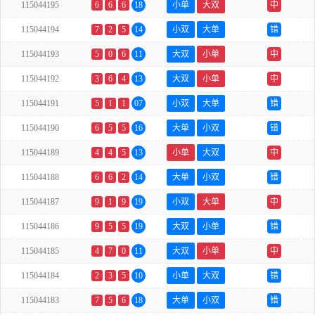
115044195
6
6
6
18
小单
大双
中
115044194
7
2
5
14
小双
大单
错
115044193
5
0
6
11
大双
小单
中
115044192
3
6
4
13
大双
小单
中
115044191
5
1
1
07
小双
大单
错
115044190
6
5
5
16
大单
小双
错
115044189
4
4
5
13
小单
大双
中
115044188
6
6
2
14
大单
小双
错
115044187
9
1
9
19
小双
大单
中
115044186
9
5
5
19
大双
小单
错
115044185
4
7
0
11
大双
小单
中
115044184
2
3
5
10
小单
大双
错
115044183
7
5
6
18
大单
小双
错