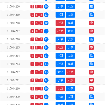
115044220
2
8
0
10
小单
大双
错
115044219
0
8
5
13
小双
大单
错
115044218
5
5
0
10
小双
大单
中
115044217
4
0
3
07
小单
大双
中
115044216
3
0
8
11
大单
小双
错
115044215
1
8
5
14
大双
小单
中
115044214
4
1
6
11
小双
大单
错
115044213
8
1
4
13
小双
大单
错
115044212
5
1
7
13
大双
小单
中
115044211
4
2
8
14
小单
大双
中
115044210
1
1
8
10
小双
大单
中
115044209
7
5
3
15
小单
大双
错