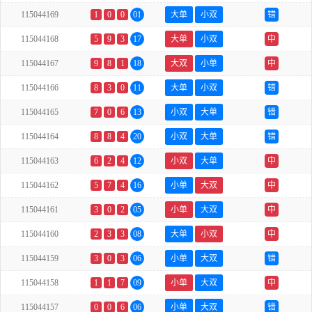
115044169
1
0
0
01
大单
小双
错
115044168
5
9
3
17
大单
小双
中
115044167
9
8
1
18
大双
小单
中
115044166
8
3
0
11
大单
小双
错
115044165
7
0
6
13
小双
大单
错
115044164
8
8
4
20
小双
大单
错
115044163
6
2
4
12
小双
大单
中
115044162
5
7
4
16
小单
大双
中
115044161
3
0
2
05
小单
大双
中
115044160
2
3
3
08
大单
小双
中
115044159
3
0
3
06
小单
大双
错
115044158
1
1
7
09
小单
大双
中
115044157
0
0
6
06
小单
大双
错