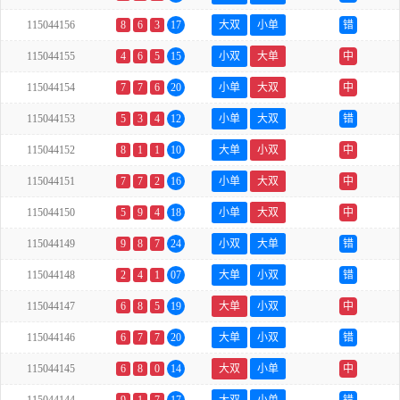
115044156
8
6
3
17
大双
小单
错
115044155
4
6
5
15
小双
大单
中
115044154
7
7
6
20
小单
大双
中
115044153
5
3
4
12
小单
大双
错
115044152
8
1
1
10
大单
小双
中
115044151
7
7
2
16
小单
大双
中
115044150
5
9
4
18
小单
大双
中
115044149
9
8
7
24
小双
大单
错
115044148
2
4
1
07
大单
小双
错
115044147
6
8
5
19
大单
小双
中
115044146
6
7
7
20
大单
小双
错
115044145
6
8
0
14
大双
小单
中