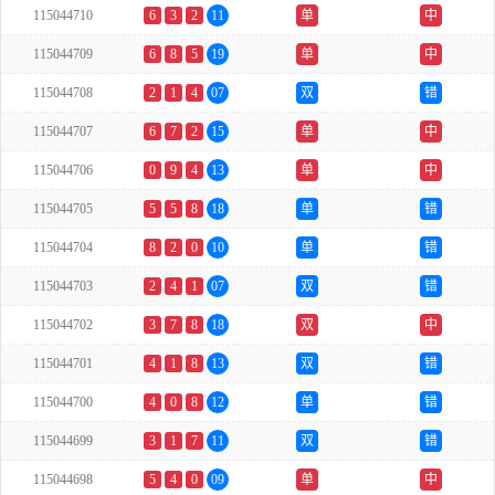
115044710
6
3
2
11
单
中
115044709
6
8
5
19
单
中
115044708
2
1
4
07
双
错
115044707
6
7
2
15
单
中
115044706
0
9
4
13
单
中
115044705
5
5
8
18
单
错
115044704
8
2
0
10
单
错
115044703
2
4
1
07
双
错
115044702
3
7
8
18
双
中
115044701
4
1
8
13
双
错
115044700
4
0
8
12
单
错
115044699
3
1
7
11
双
错
115044698
5
4
0
09
单
中