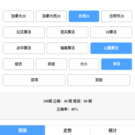
加拿大28
加拿大西28
台湾28
比特币28
幻灭算法
淫夫算法
28算法
必中算法
瑞兽算法
山魈算法
组合
杀组
大小
单双
双项
双组
100期 正确：40 期 错误：60 期
正确率：40%
预测
走势
统计