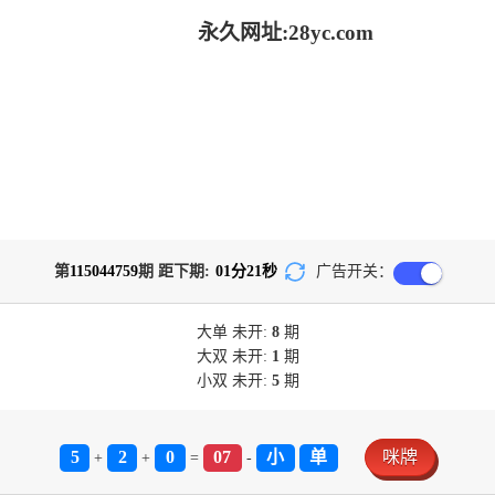
永久网址:28yc.com
第
115044759
期 距下期:
01
分
21
秒
广告开关：
大单
未开:
8
期
大双
未开:
1
期
小双
未开:
5
期
5
2
0
07
小
单
咪牌
+
+
=
-