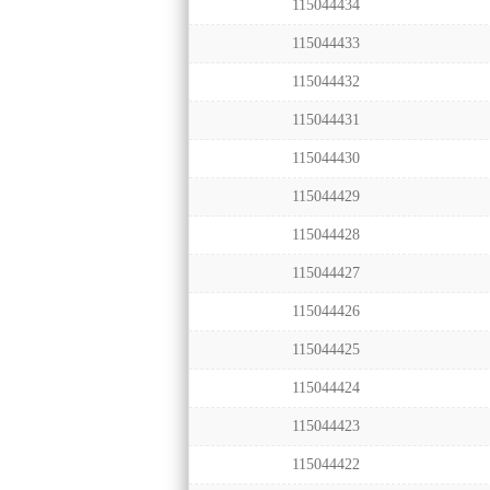
115044434
115044433
115044432
115044431
115044430
115044429
115044428
115044427
115044426
115044425
115044424
115044423
115044422