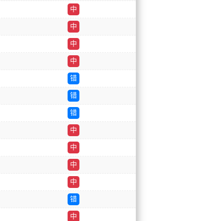
中
中
中
中
错
错
错
中
中
中
中
错
中