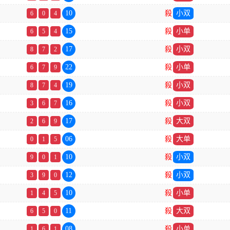
10
殺
小双
6
0
4
15
殺
小单
6
5
4
17
殺
小双
8
7
2
22
殺
小单
6
7
9
19
殺
小双
8
7
4
16
殺
小双
3
6
7
17
殺
大双
2
6
9
06
殺
大单
0
1
5
10
殺
小双
9
0
1
12
殺
小双
3
9
0
10
殺
小单
1
4
5
11
殺
大双
6
5
0
08
殺
小单
1
6
1