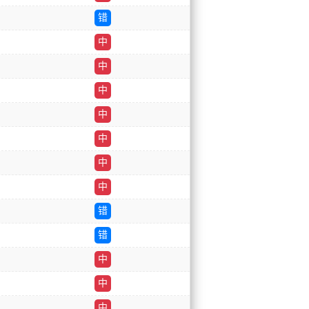
错
中
中
中
中
中
中
中
错
错
中
中
中