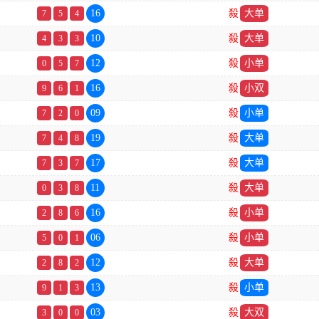
16
殺
大单
7
5
4
10
殺
大单
4
3
3
12
殺
小单
0
5
7
16
殺
小双
9
6
1
09
殺
小单
7
2
0
19
殺
大单
7
4
8
17
殺
大单
7
3
7
11
殺
大单
0
3
8
16
殺
小单
2
8
6
06
殺
小单
5
0
1
12
殺
大单
2
8
2
13
殺
小单
9
1
3
03
殺
大双
3
0
0