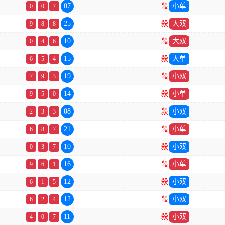
07
殺
小单
0
0
7
25
殺
大双
9
8
8
10
殺
大双
0
4
6
15
殺
大单
6
5
4
19
殺
小双
7
9
3
14
殺
小单
9
5
0
08
殺
小双
2
3
3
21
殺
小单
6
8
7
10
殺
小双
0
3
7
16
殺
小单
9
6
1
12
殺
小双
6
1
5
12
殺
小双
6
2
4
11
殺
小双
4
0
7