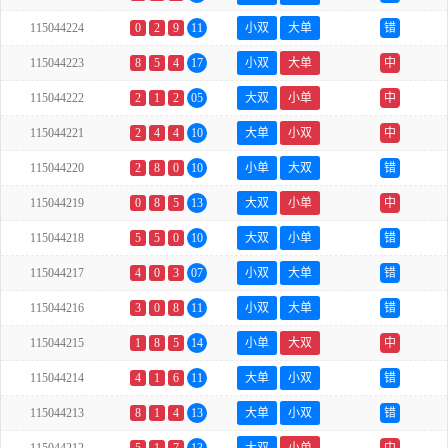
115044224
0
2
9
11
小双
大单
错
115044223
8
5
4
17
小双
大单
中
115044222
2
1
2
05
大双
小单
中
115044221
2
4
4
10
大单
小双
中
115044220
2
8
0
10
小单
大双
错
115044219
0
8
5
13
大双
小单
中
115044218
5
5
0
10
大双
小单
错
115044217
4
0
3
07
小双
大单
错
115044216
3
0
8
11
小双
大单
错
115044215
1
8
5
14
小单
大双
中
115044214
4
1
6
11
大单
小双
错
115044213
8
1
4
13
大单
小双
错