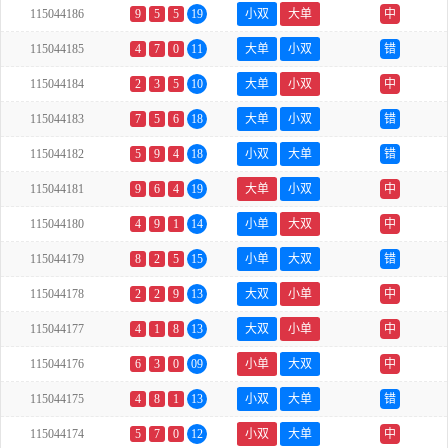
115044186
9
5
5
19
小双
大单
中
115044185
4
7
0
11
大单
小双
错
115044184
2
3
5
10
大单
小双
中
115044183
7
5
6
18
大单
小双
错
115044182
5
9
4
18
小双
大单
错
115044181
9
6
4
19
大单
小双
中
115044180
4
9
1
14
小单
大双
中
115044179
8
2
5
15
小单
大双
错
115044178
2
2
9
13
大双
小单
中
115044177
4
1
8
13
大双
小单
中
115044176
6
3
0
09
小单
大双
中
115044175
4
8
1
13
小双
大单
错
115044174
5
7
0
12
小双
大单
中