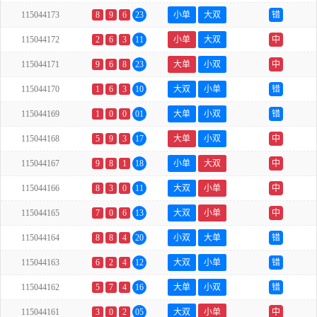
115044173
8
9
6
23
小单
大双
错
115044172
2
6
3
11
小单
大双
中
115044171
9
6
8
23
大单
小双
中
115044170
1
6
3
10
大双
小单
错
115044169
1
0
0
01
大单
小双
错
115044168
5
9
3
17
大单
小双
中
115044167
9
8
1
18
小单
大双
中
115044166
8
3
0
11
大双
小单
中
115044165
7
0
6
13
大双
小单
中
115044164
8
8
4
20
小双
大单
错
115044163
6
2
4
12
大双
小单
错
115044162
5
7
4
16
大单
小双
错
115044161
3
0
2
05
大双
小单
中