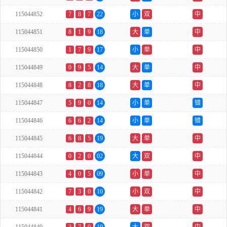
115044852
7
8
7
22
小
双
中
115044851
8
1
9
18
大
单
中
115044850
1
7
9
17
小
单
中
115044849
0
9
5
14
大
单
中
115044848
8
2
8
18
大
单
中
115044847
5
9
0
14
小
单
错
115044846
6
6
2
14
小
单
错
115044845
6
8
5
19
大
单
中
115044844
0
2
0
02
大
双
中
115044843
4
0
5
09
小
单
中
115044842
7
3
0
10
小
双
中
115044841
4
6
9
19
大
单
中