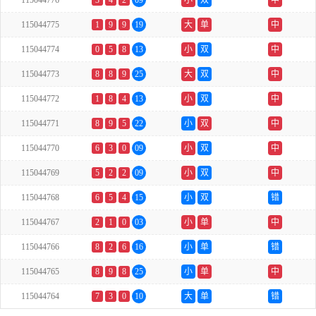
115044776
3
4
2
09
小
双
中
115044775
1
9
9
19
大
单
中
115044774
0
5
8
13
小
双
中
115044773
8
8
9
25
大
双
中
115044772
1
8
4
13
小
双
中
115044771
8
9
5
22
小
双
中
115044770
6
3
0
09
小
双
中
115044769
5
2
2
09
小
双
中
115044768
6
5
4
15
小
双
错
115044767
2
1
0
03
小
单
中
115044766
8
2
6
16
小
单
错
115044765
8
9
8
25
小
单
中
115044764
7
3
0
10
大
单
错