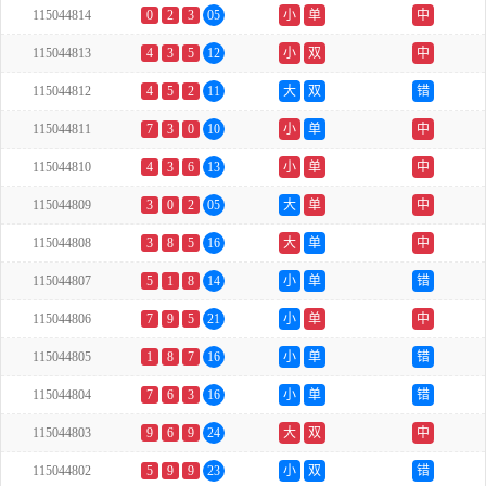
115044814
0
2
3
05
小
单
中
115044813
4
3
5
12
小
双
中
115044812
4
5
2
11
大
双
错
115044811
7
3
0
10
小
单
中
115044810
4
3
6
13
小
单
中
115044809
3
0
2
05
大
单
中
115044808
3
8
5
16
大
单
中
115044807
5
1
8
14
小
单
错
115044806
7
9
5
21
小
单
中
115044805
1
8
7
16
小
单
错
115044804
7
6
3
16
小
单
错
115044803
9
6
9
24
大
双
中
115044802
5
9
9
23
小
双
错