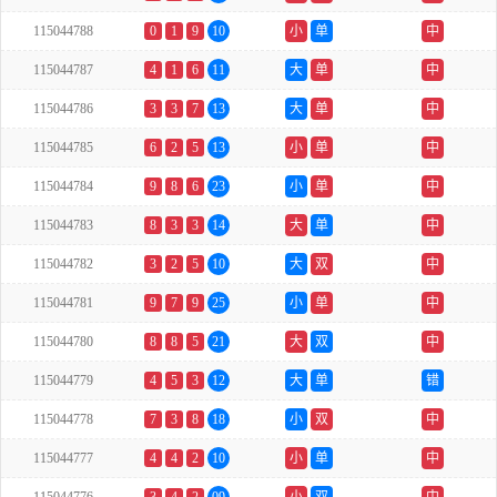
115044788
0
1
9
10
小
单
中
115044787
4
1
6
11
大
单
中
115044786
3
3
7
13
大
单
中
115044785
6
2
5
13
小
单
中
115044784
9
8
6
23
小
单
中
115044783
8
3
3
14
大
单
中
115044782
3
2
5
10
大
双
中
115044781
9
7
9
25
小
单
中
115044780
8
8
5
21
大
双
中
115044779
4
5
3
12
大
单
错
115044778
7
3
8
18
小
双
中
115044777
4
4
2
10
小
单
中