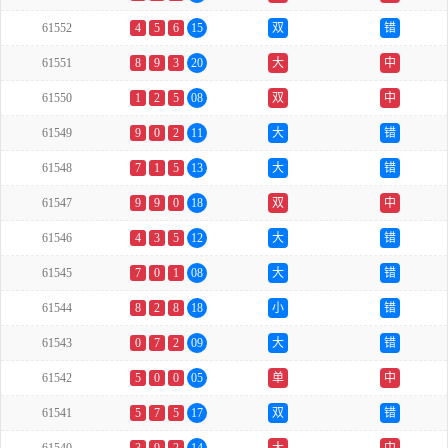
61552
4
5
6
15
双
错
61551
8
9
3
20
大
中
61550
1
2
5
08
双
中
61549
9
0
2
11
大
错
61548
7
1
5
13
大
错
61547
9
9
0
18
双
中
61546
4
3
5
12
大
错
61545
7
0
1
08
大
错
61544
8
2
8
18
小
错
61543
0
7
2
09
大
错
61542
5
0
0
05
单
中
61541
5
7
5
17
双
错