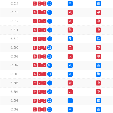
61514
1
0
9
10
单
错
61513
8
6
4
18
双
中
61512
2
1
7
10
双
中
61511
8
5
4
17
单
中
61510
2
8
9
19
双
错
61509
8
6
7
21
单
中
61508
9
8
5
22
大
中
61507
0
3
2
05
双
错
61506
6
2
3
11
双
错
61505
9
7
3
19
大
中
61504
9
5
9
23
大
中
61503
6
7
9
22
小
错
61502
2
9
9
20
单
错