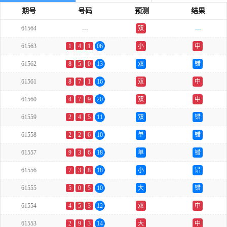
期号
号码
预测
结果
61564
---
双
---
61563
1
4
1
06
小
中
61562
8
5
0
13
双
错
61561
8
7
1
16
双
中
61560
4
7
9
20
双
中
61559
2
4
5
11
双
错
61558
2
2
6
10
单
错
61557
9
3
6
18
单
错
61556
7
3
8
18
小
错
61555
5
0
5
10
大
错
61554
4
5
3
12
双
中
61553
2
9
3
14
大
中