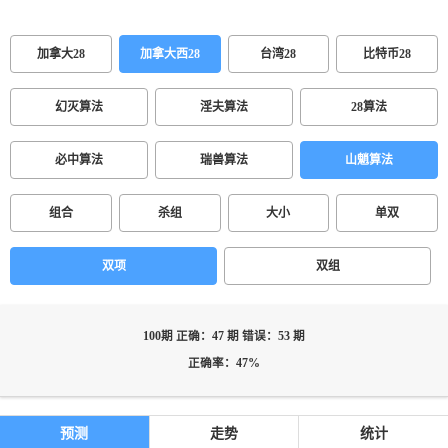
加拿大28
加拿大西28
台湾28
比特币28
幻灭算法
淫夫算法
28算法
必中算法
瑞兽算法
山魈算法
组合
杀组
大小
单双
双项
双组
100期 正确：47 期 错误：53 期
正确率：47%
预测
走势
统计