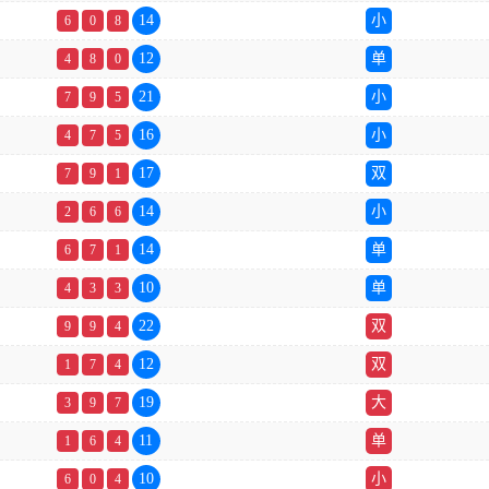
14
小
6
0
8
12
单
4
8
0
21
小
7
9
5
16
小
4
7
5
17
双
7
9
1
14
小
2
6
6
14
单
6
7
1
10
单
4
3
3
22
双
9
9
4
12
双
1
7
4
19
大
3
9
7
11
单
1
6
4
10
小
6
0
4