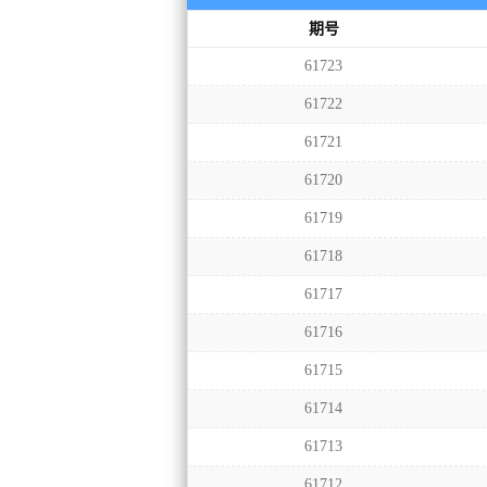
期号
61723
61722
61721
61720
61719
61718
61717
61716
61715
61714
61713
61712