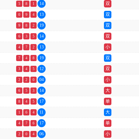
14
双
5
8
1
13
双
0
9
4
19
双
9
8
2
14
双
6
3
5
13
小
4
7
2
19
双
7
4
8
12
双
3
4
5
04
小
2
2
0
14
大
6
5
3
17
单
8
4
5
11
大
1
6
4
17
单
4
7
6
06
小
2
0
4