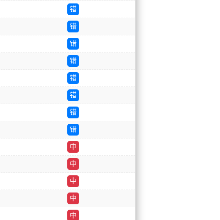
错
错
错
错
错
错
错
错
中
中
中
中
中