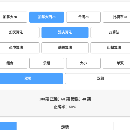
加拿大28
加拿大西28
台湾28
比特币28
幻灭算法
淫夫算法
28算法
必中算法
瑞兽算法
山魈算法
组合
杀组
大小
单双
双项
双组
100期 正确：60 期 错误：40 期
正确率：60%
走势