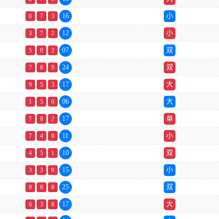
16
小
6
7
3
12
小
3
7
2
07
双
5
0
2
24
双
7
8
9
17
大
9
5
3
06
大
1
5
0
17
单
7
8
2
11
小
7
4
0
10
双
4
5
1
15
小
3
3
9
25
双
9
8
8
17
大
6
3
8