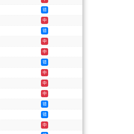
错
中
错
中
中
错
中
中
中
错
错
中