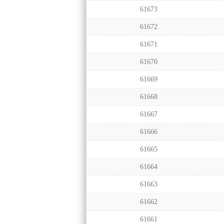
61673
61672
61671
61670
61669
61668
61667
61666
61665
61664
61663
61662
61661