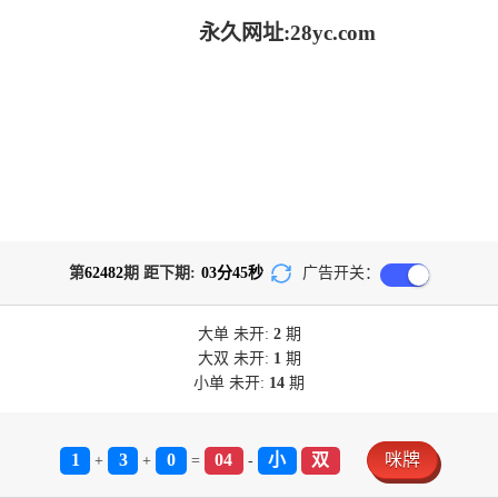
永久网址:28yc.com
第
62482
期 距下期:
03
分
45
秒
广告开关：
大单
未开:
2
期
大双
未开:
1
期
小单
未开:
14
期
1
3
0
04
小
双
咪牌
+
+
=
-