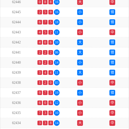
62446
0
8
8
16
大
中
62445
2
5
9
16
小
错
62444
6
7
5
18
小
错
62443
4
5
2
11
小
中
62442
4
0
6
10
大
错
62441
2
2
2
06
大
错
62440
9
2
3
14
小
错
62439
3
4
4
11
大
错
62438
1
2
0
03
小
中
62437
9
7
3
19
小
错
62436
6
0
6
12
小
中
62435
7
3
0
10
小
中
62434
3
3
8
14
大
中