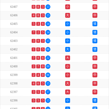
62407
0
8
5
13
小
中
62406
4
8
3
15
大
中
62405
5
3
6
14
小
错
62404
7
2
5
14
小
错
62403
3
9
3
15
小
错
62402
1
0
5
06
大
错
62401
7
9
6
22
大
中
62400
2
7
0
09
小
中
62399
2
4
0
06
小
中
62398
4
6
5
15
大
中
62397
3
5
9
17
大
中
62396
5
5
5
15
小
错