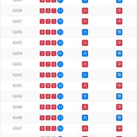
62459
4
2
1
07
大
错
62458
0
4
7
11
小
中
62457
5
2
3
10
小
中
62456
8
1
6
15
小
错
62455
0
1
9
10
小
中
62454
2
2
1
05
大
错
62453
5
7
9
21
大
中
62452
5
5
6
16
小
错
62451
9
9
0
18
大
中
62450
0
4
7
11
大
错
62449
8
6
0
14
大
中
62448
2
2
9
13
大
错
62447
0
1
3
04
小
中