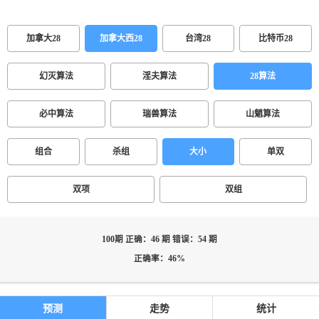
加拿大28
加拿大西28
台湾28
比特币28
幻灭算法
淫夫算法
28算法
必中算法
瑞兽算法
山魈算法
组合
杀组
大小
单双
双项
双组
100期 正确：46 期 错误：54 期
正确率：46%
预测
走势
统计