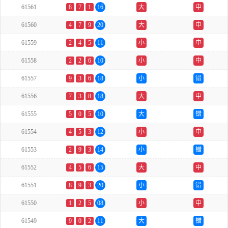
61561
8
7
1
16
大
中
61560
4
7
9
20
大
中
61559
2
4
5
11
小
中
61558
2
2
6
10
小
中
61557
9
3
6
18
小
错
61556
7
3
8
18
大
中
61555
5
0
5
10
大
错
61554
4
5
3
12
小
中
61553
2
9
3
14
小
错
61552
4
5
6
15
大
中
61551
8
9
3
20
小
错
61550
1
2
5
08
小
中
61549
9
0
2
11
大
错