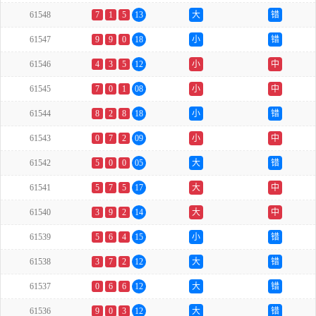
61548
7
1
5
13
大
错
61547
9
9
0
18
小
错
61546
4
3
5
12
小
中
61545
7
0
1
08
小
中
61544
8
2
8
18
小
错
61543
0
7
2
09
小
中
61542
5
0
0
05
大
错
61541
5
7
5
17
大
中
61540
3
9
2
14
大
中
61539
5
6
4
15
小
错
61538
3
7
2
12
大
错
61537
0
6
6
12
大
错
61536
9
0
3
12
大
错