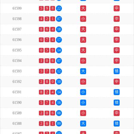
61599
5
9
8
22
大
中
61598
4
2
1
07
小
中
61597
8
6
4
18
大
中
61596
6
7
4
17
大
中
61595
0
5
9
14
大
中
61594
1
0
6
07
小
中
61593
5
7
0
12
大
错
61592
2
8
0
10
小
中
61591
8
2
4
14
小
错
61590
5
7
4
16
小
错
61589
2
0
6
08
小
中
61588
2
6
1
09
大
错