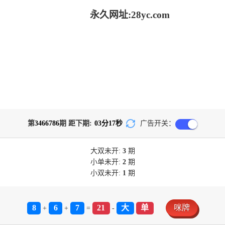
永久网址:28yc.com
第
3466786
期 距下期:
03
分
17
秒
广告开关：
大双
未开:
3
期
小单
未开:
2
期
小双
未开:
1
期
8
6
7
21
大
单
咪牌
+
+
=
-