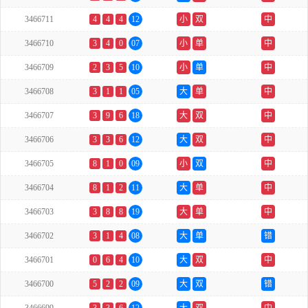
3466711
4
4
4
12
小
双
中
3466710
3
4
0
07
小
单
中
3466709
2
3
5
10
小
单
中
3466708
3
1
1
05
大
单
中
3466707
3
9
6
18
大
双
中
3466706
3
3
6
12
大
双
中
3466705
8
1
0
09
小
双
中
3466704
8
1
2
11
大
单
中
3466703
3
8
8
19
大
单
中
3466702
3
1
4
08
大
单
错
3466701
0
6
4
10
大
双
中
3466700
5
2
2
09
大
双
错