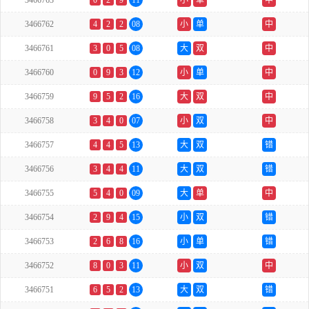
3466763
0
2
9
11
小
单
中
3466762
4
2
2
08
小
单
中
3466761
3
0
5
08
大
双
中
3466760
0
9
3
12
小
单
中
3466759
9
5
2
16
大
双
中
3466758
3
4
0
07
小
双
中
3466757
4
4
5
13
大
双
错
3466756
3
4
4
11
大
双
错
3466755
5
4
0
09
大
单
中
3466754
2
9
4
15
小
双
错
3466753
2
6
8
16
小
单
错
3466752
8
0
3
11
小
双
中
3466751
6
5
2
13
大
双
错