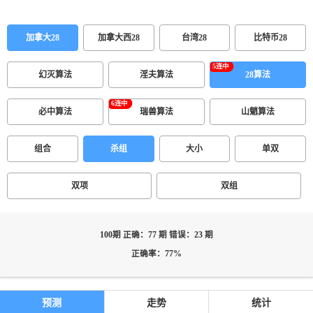
加拿大28
加拿大西28
台湾28
比特币28
幻灭算法
淫夫算法
28算法
必中算法
瑞兽算法
山魈算法
组合
杀组
大小
单双
双项
双组
100期 正确：77 期 错误：23 期
正确率：77%
预测
走势
统计