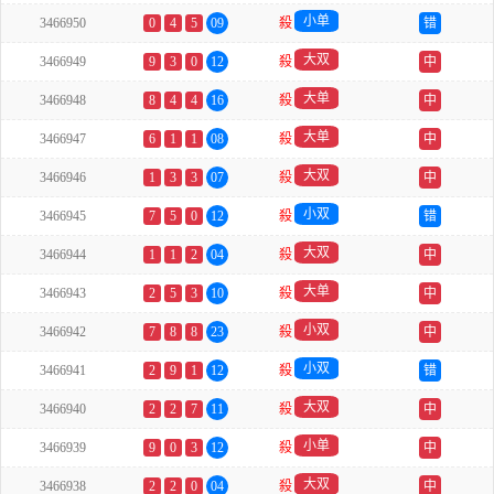
小双
3466951
5
9
9
23
殺
中
小单
3466950
0
4
5
09
殺
错
大双
3466949
9
3
0
12
殺
中
大单
3466948
8
4
4
16
殺
中
大单
3466947
6
1
1
08
殺
中
大双
3466946
1
3
3
07
殺
中
小双
3466945
7
5
0
12
殺
错
大双
3466944
1
1
2
04
殺
中
大单
3466943
2
5
3
10
殺
中
小双
3466942
7
8
8
23
殺
中
小双
3466941
2
9
1
12
殺
错
大双
3466940
2
2
7
11
殺
中
小单
3466939
9
0
3
12
殺
中