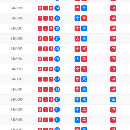
3466099
8
8
8
24
大
单
中
3466098
7
5
3
15
小
单
中
3466097
1
0
9
10
小
单
中
3466096
3
7
7
17
大
双
中
3466095
1
1
4
06
小
双
中
3466094
0
8
1
09
大
单
中
3466093
4
1
0
05
小
单
中
3466092
1
0
2
03
小
双
中
3466091
5
7
1
13
小
双
中
3466090
8
5
4
17
小
双
错
3466089
8
9
4
21
小
单
中
3466088
6
4
1
11
大
单
中