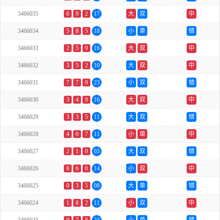
3466035
6
9
2
17
大
双
中
3466034
5
8
5
18
小
单
错
3466033
2
5
9
16
大
双
中
3466032
3
5
2
10
大
双
中
3466031
7
7
9
23
小
双
错
3466030
3
4
9
16
大
双
中
3466029
3
3
5
11
大
双
错
3466028
4
0
7
11
小
单
中
3466027
2
1
0
03
大
双
错
3466026
8
6
0
14
小
双
中
3466025
0
3
5
08
大
单
错
3466024
1
8
2
11
小
双
中