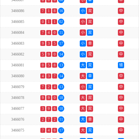
3466087
0
0
6
06
小
单
中
3466086
7
1
8
16
小
双
中
3466085
0
1
1
02
小
双
中
3466084
7
4
0
11
小
双
中
3466083
9
3
5
17
小
单
中
3466082
5
9
0
14
小
双
中
3466081
0
5
8
13
大
双
错
3466080
4
3
7
14
大
单
中
3466079
7
2
4
13
小
双
中
3466078
9
9
0
18
大
双
中
3466077
3
9
6
18
大
双
中
3466076
2
7
2
11
大
单
中
3466075
7
4
6
17
大
双
中