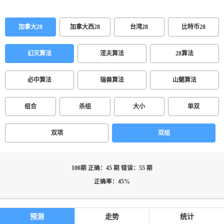
加拿大28
加拿大西28
台湾28
比特币28
幻灭算法
淫夫算法
28算法
必中算法
瑞兽算法
山魈算法
组合
杀组
大小
单双
双项
双组
100期 正确：45 期 错误：55 期
正确率：45%
预测
走势
统计