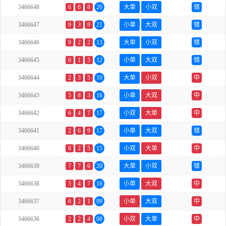
3466648
6
6
8
20
大单
小双
错
3466647
9
3
9
21
小单
大双
错
3466646
9
2
2
13
大单
小双
错
3466645
6
1
5
12
小单
大双
错
3466644
2
3
5
10
大单
小双
中
3466643
5
8
3
16
小单
大双
中
3466642
6
4
7
17
小双
大单
中
3466641
2
6
9
17
小单
大双
错
3466640
8
2
5
15
小双
大单
中
3466639
7
7
6
20
大单
小双
错
3466638
5
4
7
16
小单
大双
中
3466637
6
2
1
09
小单
大双
中
3466636
2
2
4
08
小双
大单
中