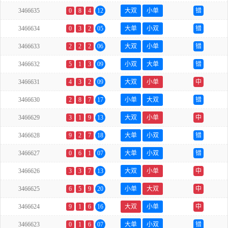
3466635
0
8
4
12
大双
小单
错
3466634
0
3
2
05
大单
小双
错
3466633
2
2
2
06
大双
小单
错
3466632
5
1
3
09
小双
大单
错
3466631
4
3
2
09
大双
小单
中
3466630
2
8
7
17
小单
大双
错
3466629
3
1
9
13
大双
小单
中
3466628
9
2
7
18
大单
小双
错
3466627
0
6
1
07
大单
小双
错
3466626
3
3
7
13
大双
小单
中
3466625
6
5
9
20
小单
大双
中
3466624
9
1
6
16
大双
小单
中
3466623
0
1
6
07
大单
小双
错