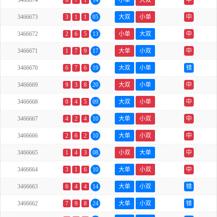
3466674
6
7
1
14
小单
大双
中
3466673
3
1
1
05
大双
小单
中
3466672
2
6
5
13
小单
大双
中
3466671
1
7
9
17
大单
小双
中
3466670
6
7
6
19
大双
小单
错
3466669
9
3
8
20
大双
小单
中
3466668
0
4
5
09
大双
小单
中
3466667
4
2
4
10
大单
小双
中
3466666
2
6
2
10
大单
小双
中
3466665
1
4
3
08
小双
大单
中
3466664
3
1
6
10
大单
小双
中
3466663
6
4
4
14
大单
小双
错
3466662
7
9
8
24
大单
小双
错