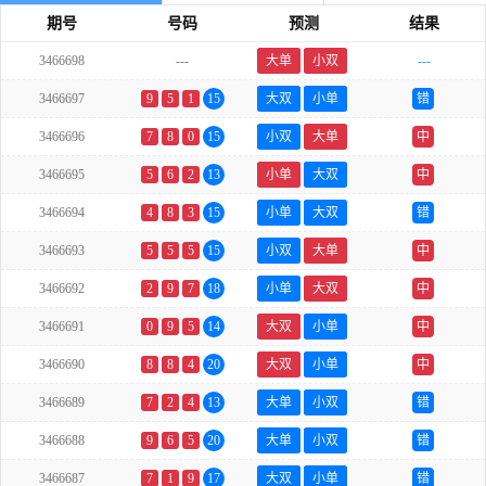
期号
号码
预测
结果
3466698
---
大单
小双
---
3466697
9
5
1
15
大双
小单
错
3466696
7
8
0
15
小双
大单
中
3466695
5
6
2
13
小单
大双
中
3466694
4
8
3
15
小单
大双
错
3466693
5
5
5
15
小双
大单
中
3466692
2
9
7
18
小单
大双
中
3466691
0
9
5
14
大双
小单
中
3466690
8
8
4
20
大双
小单
中
3466689
7
2
4
13
大单
小双
错
3466688
9
6
5
20
大单
小双
错
3466687
7
1
9
17
大双
小单
错