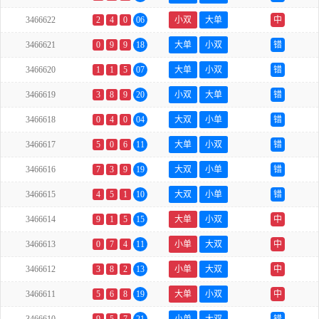
3466622
2
4
0
06
小双
大单
中
3466621
0
9
9
18
大单
小双
错
3466620
1
1
5
07
大单
小双
错
3466619
3
8
9
20
小双
大单
错
3466618
0
4
0
04
大双
小单
错
3466617
5
0
6
11
大单
小双
错
3466616
7
3
9
19
大双
小单
错
3466615
4
5
1
10
大双
小单
错
3466614
9
1
5
15
大单
小双
中
3466613
0
7
4
11
小单
大双
中
3466612
3
8
2
13
小单
大双
中
3466611
5
6
8
19
大单
小双
中