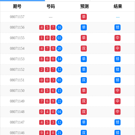
期号
号码
预测
结果
08071157
---
单
---
08071156
4
5
7
16
单
错
08071155
1
0
2
03
单
中
08071154
4
7
9
20
双
中
08071153
8
6
0
14
单
错
08071152
2
3
7
12
单
错
08071151
0
0
3
03
双
错
08071150
4
5
6
15
单
中
08071149
7
6
9
22
双
中
08071148
0
4
0
04
双
中
08071147
4
5
3
12
单
错
08071146
9
4
8
21
双
错