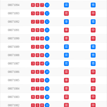
08071094
0
6
7
13
双
错
08071093
5
0
7
12
双
中
08071092
2
7
3
12
单
错
08071091
6
9
6
21
单
中
08071090
0
7
4
11
单
中
08071089
2
3
6
11
双
错
08071088
3
0
8
11
双
错
08071087
3
0
4
07
双
错
08071086
9
4
7
20
双
中
08071085
1
1
9
11
单
中
08071084
4
7
8
19
单
中
08071083
9
4
7
20
双
中
08071082
1
1
8
10
双
中