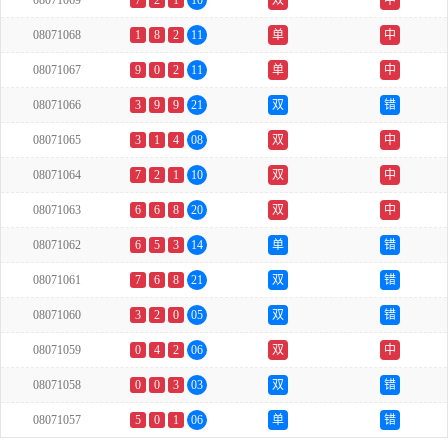
08071069
7
2
1
10
双
中
08071068
1
8
2
11
单
中
08071067
9
0
2
11
单
中
08071066
3
9
9
21
双
错
08071065
3
1
4
08
双
中
08071064
7
2
1
10
双
中
08071063
6
6
8
20
双
中
08071062
6
5
3
14
单
错
08071061
7
6
8
21
双
错
08071060
3
2
0
05
双
错
08071059
0
4
2
06
双
中
08071058
0
0
3
03
双
错
08071057
5
0
1
06
单
错