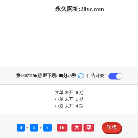
永久网址:28yc.com
第
08071156
期 距下期:
00
分
25
秒
广告开关：
大单
未开:
6
期
小单
未开:
1
期
小双
未开:
4
期
4
5
7
16
大
双
咪牌
+
+
=
-